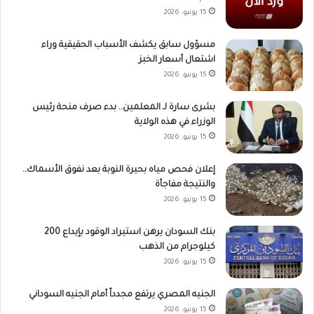
15 يونيو، 2026
مسؤول سابق يكشف الأسباب الحقيقية وراء
اشتعال أسعار الخبز
15 يونيو، 2026
بشرى سارة لـ المعلمين.. بدء صرف منحة رئيس
الوزراء في هذه الولاية
15 يونيو، 2026
إعلان فحص مياه بحيرة النوبة بعد نفوق الأسماك..
والنتيجة مفاجأة
15 يونيو، 2026
بنك السودان يرهن استيراد الوقود بإيداع 200
كيلوجرام من الذهب
15 يونيو، 2026
الجنيه المصري يرتفع مجدداً أمام الجنيه السوداني
15 يونيو، 2026