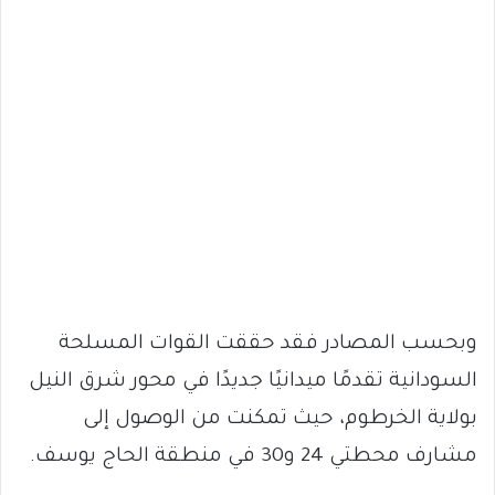
وبحسب المصادر فقد حققت القوات المسلحة
السودانية تقدمًا ميدانيًا جديدًا في محور شرق النيل
بولاية الخرطوم، حيث تمكنت من الوصول إلى
مشارف محطتي 24 و30 في منطقة الحاج يوسف.