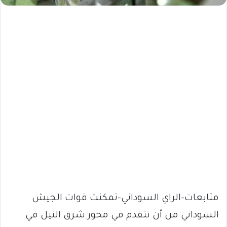
متابعات-الراي السوداني-تمكنت قوات الجيش
السوداني من أن تتقدم في محور شرق النيل في