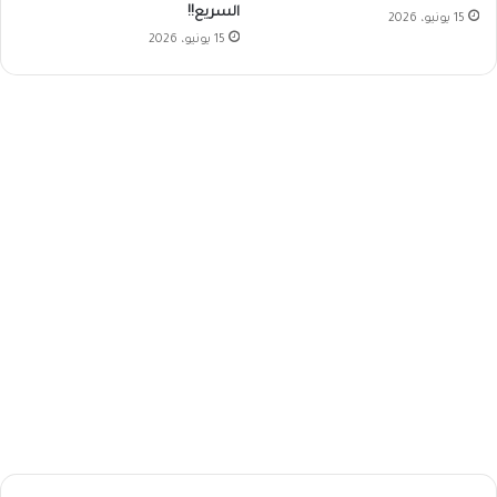
السريع!!
15 يونيو، 2026
15 يونيو، 2026