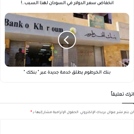
انخفاض سعر الدولار في السودان لهذا السبب..!
بنك
الخرطوم
يطلق
خدمة
جديدة
عبر
"
بنكك
"
بنك الخرطوم يطلق خدمة جديدة عبر " بنكك "
اترك تعليقاً
لن يتم نشر عنوان بريدك الإلكتروني.
الحقول الإلزامية مشار إليها بـ
*
ا
ل