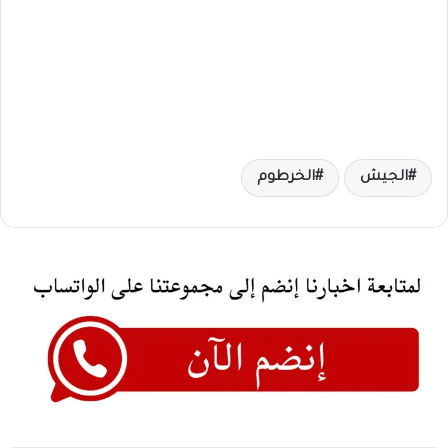
الجيش
الخرطوم