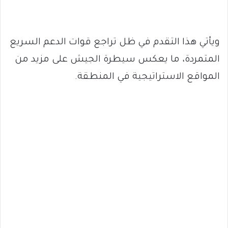
ويأتي هذا التقدم في ظل تراجع قوات الدعم السريع
المتمردة، ما يعكس سيطرة الجيش على مزيد من
المواقع الاستراتيجية في المنطقة.