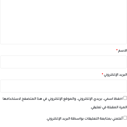
ت
ع
ل
ي
ق
*
الاسم
*
البريد الإلكتروني
*
احفظ اسمي، بريدي الإلكتروني، والموقع الإلكتروني في هذا المتصفح لاستخدامها
المرة المقبلة في تعليقي.
أعلمني بمتابعة التعليقات بواسطة البريد الإلكتروني.