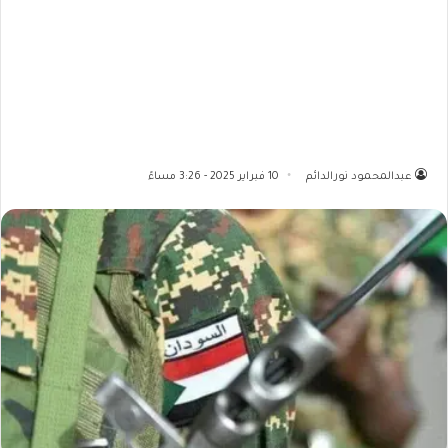
عبدالمحمود نورالدائم
10 فبراير 2025 - 3:26 مساءً