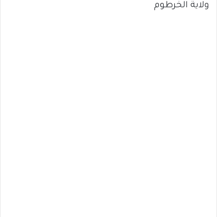
ولاية الخرطوم