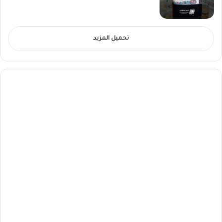
تحميل المزيد