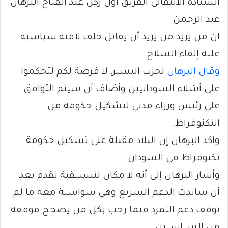
السيادة الانتقالي الفريق أول ركن عبد الفتاح البرهان
عبد الرحمن
ان من يريد من يريد أن يقاتل خلف لافتة سياسية
عليه إلقاء السلاح.
وقال البرهان
لحزب البشير: لا فرصة لكم لتحكموا
على أشلاء السودانيين وأضاف أن سيتم التوافق
على رئيس وزراء مدني لتشكيل حكومة من
التكنوقراط.
واكد البرهان إن البلاد مقبلة على تشكيل حكومة
تكنوقراط في السودان.
وأشار البرهان إلى أنه لا مكان لتنسيقية تقدم بعد
أن ساندت الدعم السريع وهي سواسية معه ما لم
توقف دعم التمرد فيما رحب بكل من يصحح موقفه