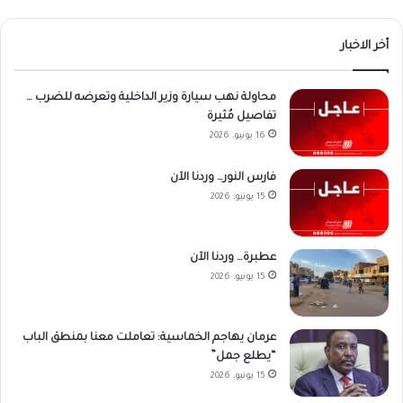
أخر الاخبار
محاولة نهب سيارة وزير الداخلية وتعرضه للضرب …
تفاصيل مُثيرة
16 يونيو، 2026
فارس النور… وردنا الآن
15 يونيو، 2026
عطبرة… وردنا الآن
15 يونيو، 2026
عرمان يهاجم الخماسية: تعاملت معنا بمنطق الباب
“يطلع جمل”
15 يونيو، 2026