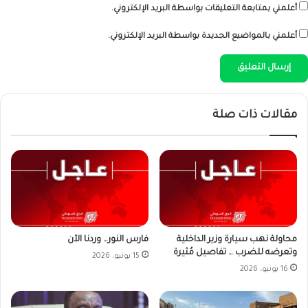
أعلمني بمتابعة التعليقات بواسطة البريد الإلكتروني.
أعلمني بالمواضيع الجديدة بواسطة البريد الإلكتروني.
مقالات ذات صلة
محاولة نهب سيارة وزير الداخلية
فارس النور… وردنا الآن
وتعرضه للضرب … تفاصيل مُثيرة
15 يونيو، 2026
16 يونيو، 2026