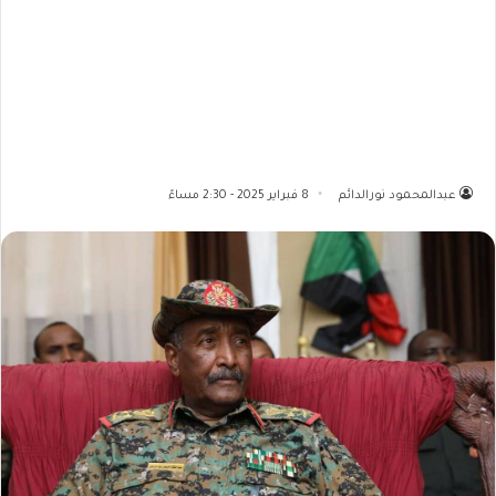
عبدالمحمود نورالدائم
8 فبراير 2025 - 2:30 مساءً