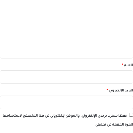
ا
ل
ت
ع
ل
ي
ق
*
الاسم
*
البريد الإلكتروني
*
احفظ اسمي، بريدي الإلكتروني، والموقع الإلكتروني في هذا المتصفح لاستخدامها
المرة المقبلة في تعليقي.