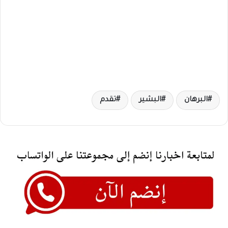
البرهان
البشير
تقدم