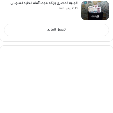
الجنيه المصري يرتفع مجدداً أمام الجنيه السوداني
15 يونيو، 2026
تحميل المزيد