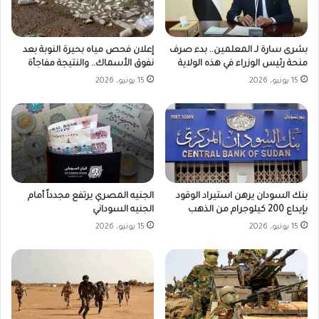
بشرى سارة لـ المعلمين.. بدء صرف
إعلان فحص مياه بحيرة النوبة بعد
منحة رئيس الوزراء في هذه الولاية
نفوق الأسماك.. والنتيجة مفاجأة
15 يونيو، 2026
15 يونيو، 2026
بنك السودان يرهن استيراد الوقود
الجنيه المصري يرتفع مجدداً أمام
بإيداع 200 كيلوجرام من الذهب
الجنيه السوداني
15 يونيو، 2026
15 يونيو، 2026