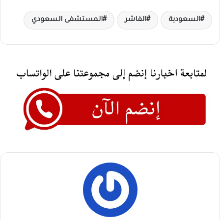
السعودية
الفاشر
المستشفى السعودي