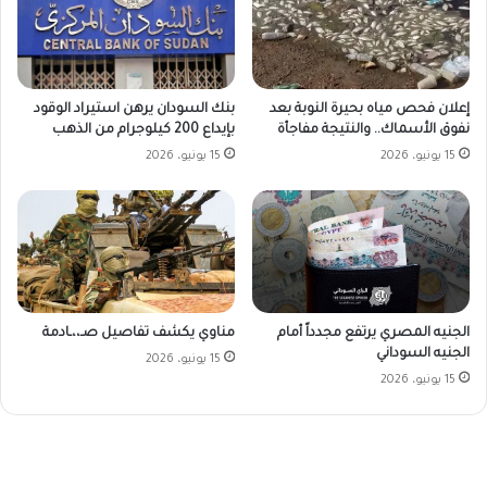
بنك السودان يرهن استيراد الوقود
إعلان فحص مياه بحيرة النوبة بعد
بإيداع 200 كيلوجرام من الذهب
نفوق الأسماك.. والنتيجة مفاجأة
15 يونيو، 2026
15 يونيو، 2026
الجنيه المصري يرتفع مجدداً أمام
مناوي يكشف تفاصيل صـ،،ـادمة
الجنيه السوداني
15 يونيو، 2026
15 يونيو، 2026