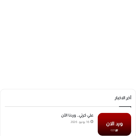
أخر الاخبار
علي كرتي… وردنا الآن
16 يونيو، 2026