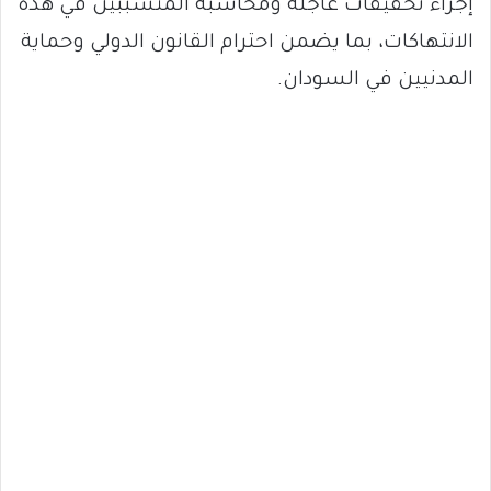
إجراء تحقيقات عاجلة ومحاسبة المتسببين في هذه
الانتهاكات، بما يضمن احترام القانون الدولي وحماية
المدنيين في السودان.