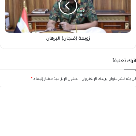
زوبعة (فنجان) البرهان
اترك تعليقاً
لن يتم نشر عنوان بريدك الإلكتروني.
الحقول الإلزامية مشار إليها بـ
*
ا
ل
ت
ع
ل
ي