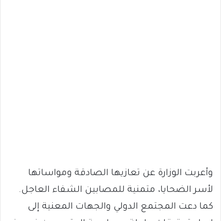
وأعربت الوزارة عن تعازيها الصادقة ومواساتها
لأسر الضحايا، متمنية للمصابين الشفاء العاجل.
كما دعت المجتمع الدولي والجهات المعنية إلى