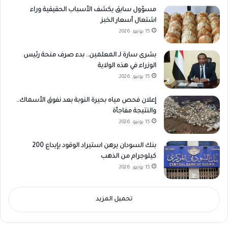
مسؤول سابق يكشف الأسباب الحقيقية وراء
اشتعال أسعار الخبز
15 يونيو، 2026
بشرى سارة لـ المعلمين.. بدء صرف منحة رئيس
الوزراء في هذه الولاية
15 يونيو، 2026
إعلان فحص مياه بحيرة النوبة بعد نفوق الأسماك..
والنتيجة مفاجأة
15 يونيو، 2026
بنك السودان يرهن استيراد الوقود بإيداع 200
كيلوجرام من الذهب
15 يونيو، 2026
تحميل المزيد