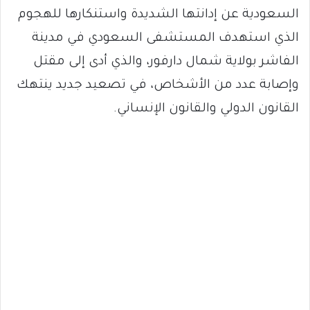
السعودية عن إدانتها الشديدة واستنكارها للهجوم
الذي استهدف المستشفى السعودي في مدينة
الفاشر بولاية شمال دارفور، والذي أدى إلى مقتل
وإصابة عدد من الأشخاص، في تصعيد جديد ينتهك
القانون الدولي والقانون الإنساني.