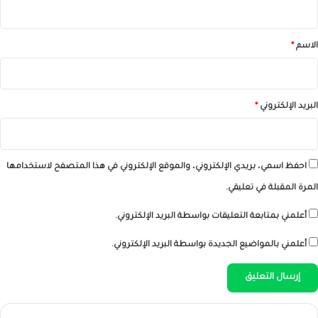
ق
*
الاسم
*
البريد الإلكتروني
*
احفظ اسمي، بريدي الإلكتروني، والموقع الإلكتروني في هذا المتصفح لاستخدامها
المرة المقبلة في تعليقي.
أعلمني بمتابعة التعليقات بواسطة البريد الإلكتروني.
أعلمني بالمواضيع الجديدة بواسطة البريد الإلكتروني.