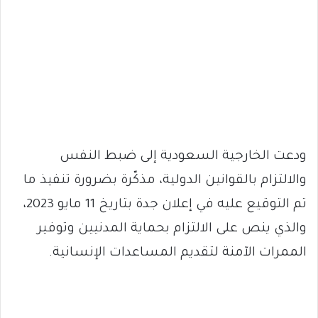
ودعت الخارجية السعودية إلى ضبط النفس
والالتزام بالقوانين الدولية، مذكّرة بضرورة تنفيذ ما
تم التوقيع عليه في إعلان جدة بتاريخ 11 مايو 2023،
والذي ينص على الالتزام بحماية المدنيين وتوفير
الممرات الآمنة لتقديم المساعدات الإنسانية.