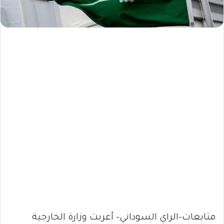
متابعات-الراي السوداني- أعربت وزارة الخارجية