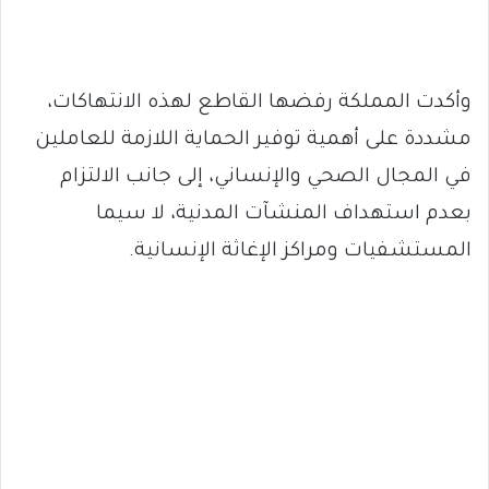
وأكدت المملكة رفضها القاطع لهذه الانتهاكات،
مشددة على أهمية توفير الحماية اللازمة للعاملين
في المجال الصحي والإنساني، إلى جانب الالتزام
بعدم استهداف المنشآت المدنية، لا سيما
المستشفيات ومراكز الإغاثة الإنسانية.