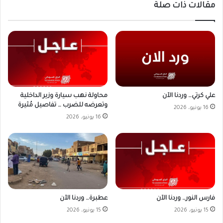
مقالات ذات صلة
علي كرتي… وردنا الآن
محاولة نهب سيارة وزير الداخلية
وتعرضه للضرب … تفاصيل مُثيرة
16 يونيو، 2026
16 يونيو، 2026
فارس النور… وردنا الآن
عطبرة… وردنا الآن
15 يونيو، 2026
15 يونيو، 2026