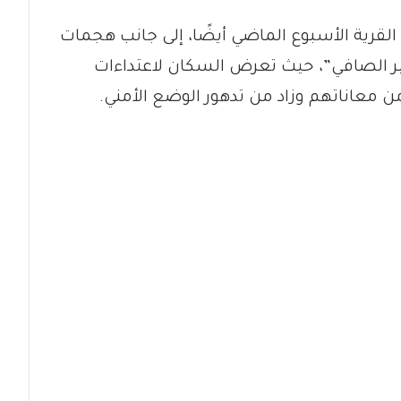
ية الأسبوع الماضي أيضًا، إلى جانب هجمات
 الصافي”، حيث تعرض السكان لاعتداءات
معاناتهم وزاد من تدهور الوضع الأمني.