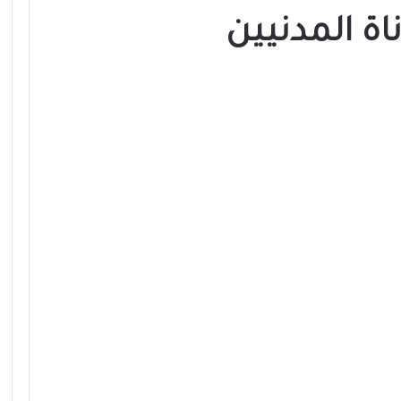
اة المدنيين