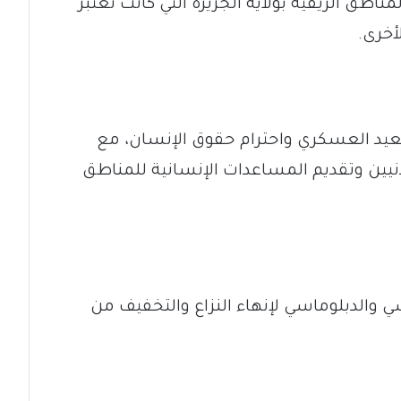
طق الريفية بولاية الجزيرة التي كانت تُعتبر
أخرى.
عيد العسكري واحترام حقوق الإنسان، مع
يين وتقديم المساعدات الإنسانية للمناطق
ي والدبلوماسي لإنهاء النزاع والتخفيف من