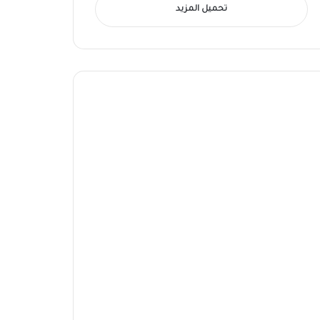
تحميل المزيد