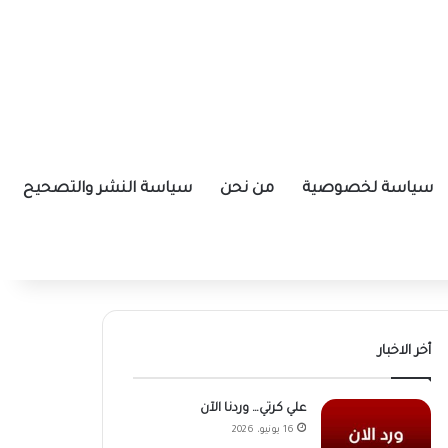
سياسة لخصوصية
من نحن
سياسة النشر والتصحيح
أخر الاخبار
علي كرتي… وردنا الآن
16 يونيو، 2026