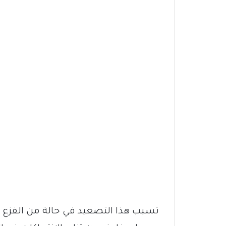
تسبب هذا التصعيد في حالة من الفزع بي