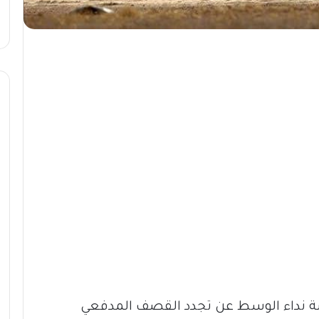
نصة نداء الوسط عن تجدد القصف المدفعي