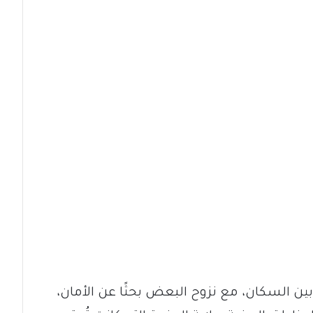
ن السكان، مع نزوح البعض بحثًا عن الأمان،