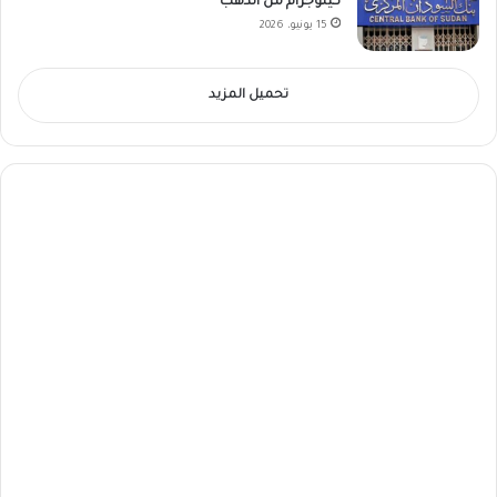
كيلوجرام من الذهب
15 يونيو، 2026
تحميل المزيد