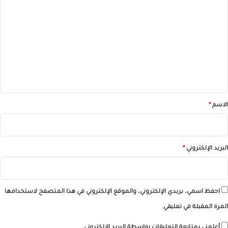
ل
ت
ع
ل
ي
ق
*
الاسم
*
البريد الإلكتروني
*
احفظ اسمي، بريدي الإلكتروني، والموقع الإلكتروني في هذا المتصفح لاستخدامها
المرة المقبلة في تعليقي.
أعلمني بمتابعة التعليقات بواسطة البريد الإلكتروني.