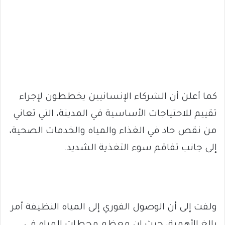
كما أعلن أن الشركاء الإنسانيين يخططون لإجراء
تقييم للاحتياجات الأساسية في المدينة، التي تعاني
من نقص حاد في الغذاء والمياه والخدمات الصحية،
إلى جانب تفاقم سوء التغذية الشديد.
ولفت إلى أن الوصول الفوري إلى المياه النظيفة أمر