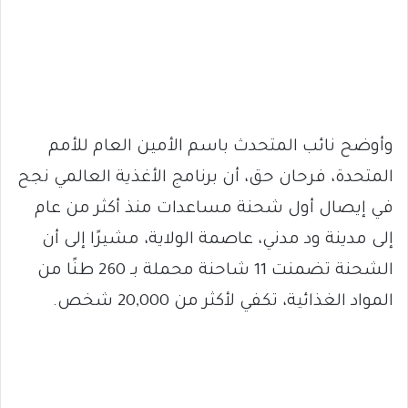
وأوضح نائب المتحدث باسم الأمين العام للأمم
المتحدة، فرحان حق، أن برنامج الأغذية العالمي نجح
في إيصال أول شحنة مساعدات منذ أكثر من عام
إلى مدينة ود مدني، عاصمة الولاية، مشيرًا إلى أن
الشحنة تضمنت 11 شاحنة محملة بـ 260 طنًا من
المواد الغذائية، تكفي لأكثر من 20,000 شخص.