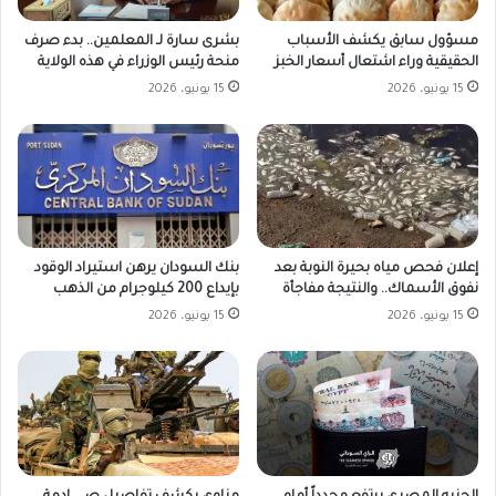
مسؤول سابق يكشف الأسباب
بشرى سارة لـ المعلمين.. بدء صرف
الحقيقية وراء اشتعال أسعار الخبز
منحة رئيس الوزراء في هذه الولاية
15 يونيو، 2026
15 يونيو، 2026
بنك السودان يرهن استيراد الوقود
إعلان فحص مياه بحيرة النوبة بعد
بإيداع 200 كيلوجرام من الذهب
نفوق الأسماك.. والنتيجة مفاجأة
15 يونيو، 2026
15 يونيو، 2026