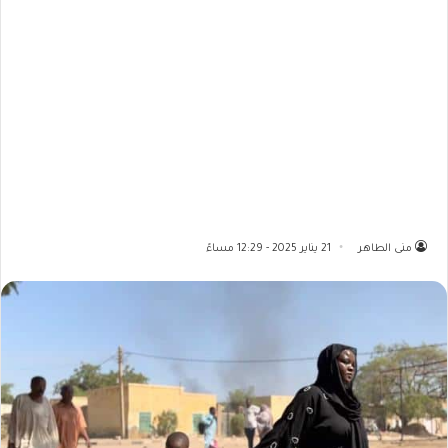
منى الطاهر
21 يناير 2025 - 12:29 مساءً