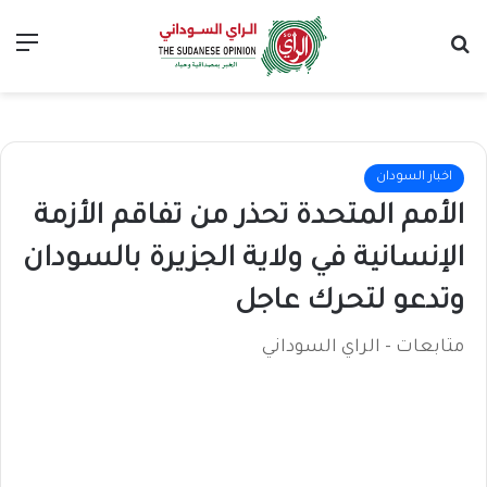
بحث عن
الق
اخبار السودان
الأمم المتحدة تحذر من تفاقم الأزمة
الإنسانية في ولاية الجزيرة بالسودان
وتدعو لتحرك عاجل
متابعات - الراي السوداني