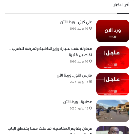
أخر الاخبار
علي كرتي… وردنا الآن
16 يونيو، 2026
محاولة نهب سيارة وزير الداخلية وتعرضه للضرب …
تفاصيل مُثيرة
16 يونيو، 2026
فارس النور… وردنا الآن
15 يونيو، 2026
عطبرة… وردنا الآن
15 يونيو، 2026
عرمان يهاجم الخماسية: تعاملت معنا بمنطق الباب