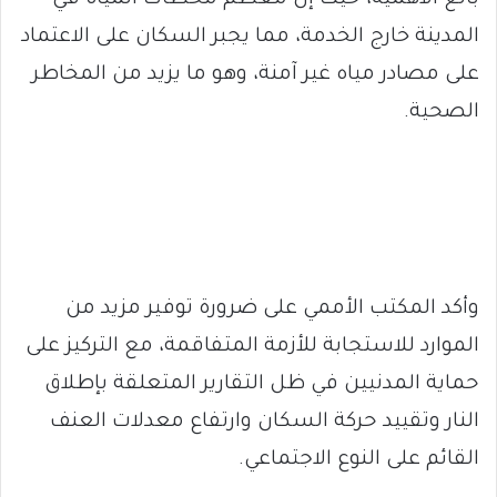
بالغ الأهمية، حيث إن معظم محطات المياه في
المدينة خارج الخدمة، مما يجبر السكان على الاعتماد
على مصادر مياه غير آمنة، وهو ما يزيد من المخاطر
الصحية.
وأكد المكتب الأممي على ضرورة توفير مزيد من
الموارد للاستجابة للأزمة المتفاقمة، مع التركيز على
حماية المدنيين في ظل التقارير المتعلقة بإطلاق
النار وتقييد حركة السكان وارتفاع معدلات العنف
القائم على النوع الاجتماعي.