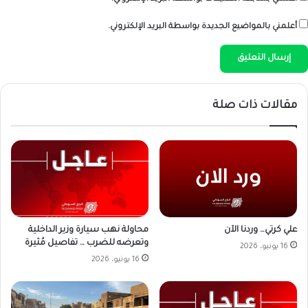
أعلمني بالمواضيع الجديدة بواسطة البريد الإلكتروني.
مقالات ذات صلة
علي كرتي… وردنا الآن
محاولة نهب سيارة وزير الداخلية
وتعرضه للضرب … تفاصيل مُثيرة
16 يونيو، 2026
16 يونيو، 2026