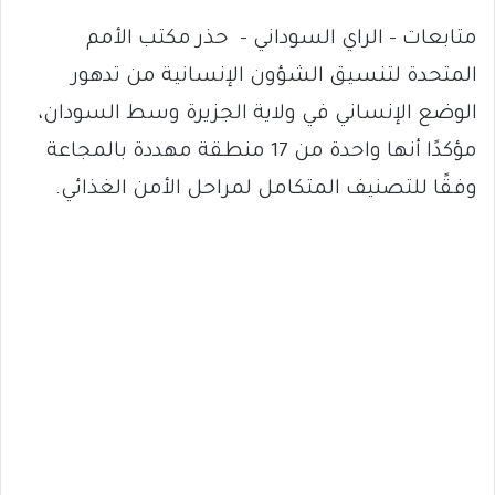
متابعات – الراي السوداني – حذر مكتب الأمم
المتحدة لتنسيق الشؤون الإنسانية من تدهور
الوضع الإنساني في ولاية الجزيرة وسط السودان،
مؤكدًا أنها واحدة من 17 منطقة مهددة بالمجاعة
وفقًا للتصنيف المتكامل لمراحل الأمن الغذائي.