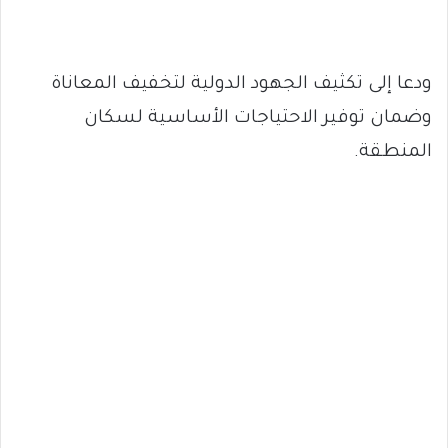
ودعا إلى تكثيف الجهود الدولية لتخفيف المعاناة
وضمان توفير الاحتياجات الأساسية لسكان
المنطقة.