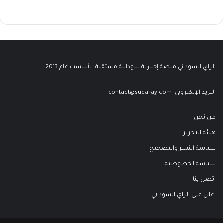
الراي السوداني منصة إخبارية سودانية مستقلة، تأسست عام 2013.
البريد الإلكتروني:
contact@sudaray.com
من نحن
هيئة التحرير
سياسة النشر والتصحيح
سياسة لخصوصية
اتصل بنا
اعلن على الراي السوداني