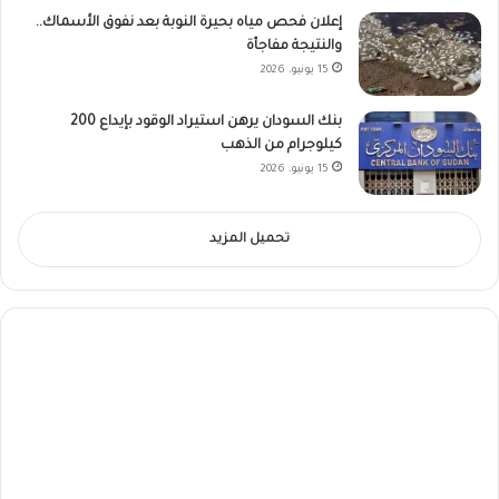
إعلان فحص مياه بحيرة النوبة بعد نفوق الأسماك..
والنتيجة مفاجأة
15 يونيو، 2026
بنك السودان يرهن استيراد الوقود بإيداع 200
كيلوجرام من الذهب
15 يونيو، 2026
تحميل المزيد