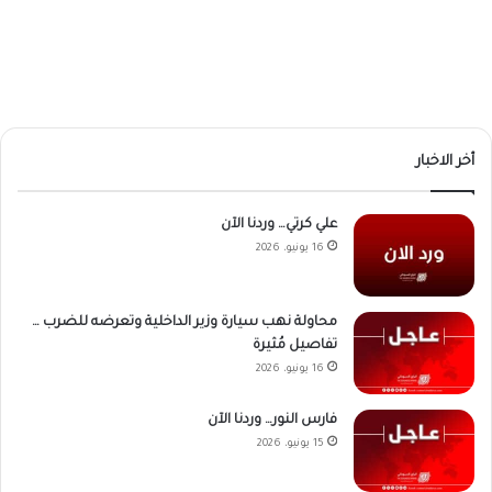
أخر الاخبار
علي كرتي… وردنا الآن
16 يونيو، 2026
محاولة نهب سيارة وزير الداخلية وتعرضه للضرب …
تفاصيل مُثيرة
16 يونيو، 2026
فارس النور… وردنا الآن
15 يونيو، 2026