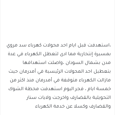
،استهدفت قبل ايام احد محولات كهرباء سد مروي
بمسيرة إنتحارية مما ادى لتعطل الكهرباء في عدة
مدن بشمال السودان ،واصلت استهدافها
بتعطيل احد المحولات الرئيسية في أمدرمان حيث
مازالت الكهرباء متوقفة في أمدرمان منذ اكثر من
خمسة ايام ، فجر اليوم استهدفت محطة الشوك
التحويلية بالقضارف واخرجت ولايات سنار
والقضارف وكسلا عن خدمة الكهرباء