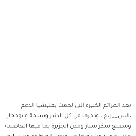
بعد الهزائم الكبيرة التي لحقت بمليشيا الدعم
،الس__ريع ، ودحرها في كل الدندر وسنجة وابوحجار
ومصنع سكر سنار ومدن الجزيرة بما فيها العاصمة