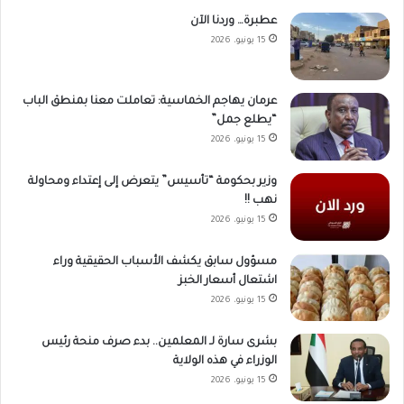
عطبرة… وردنا الآن
15 يونيو، 2026
عرمان يهاجم الخماسية: تعاملت معنا بمنطق الباب
“يطلع جمل”
15 يونيو، 2026
وزير بحكومة “تأسيس” يتعرض إلى إعتداء ومحاولة
نهب !!
15 يونيو، 2026
مسؤول سابق يكشف الأسباب الحقيقية وراء
اشتعال أسعار الخبز
15 يونيو، 2026
بشرى سارة لـ المعلمين.. بدء صرف منحة رئيس
الوزراء في هذه الولاية
15 يونيو، 2026