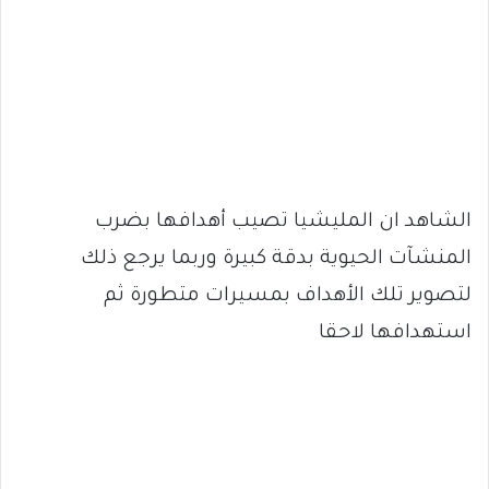
الشاهد ان المليشيا تصيب أهدافها بضرب
المنشآت الحيوية بدقة كبيرة وربما يرجع ذلك
لتصوير تلك الأهداف بمسيرات متطورة ثم
استهدافها لاحقا