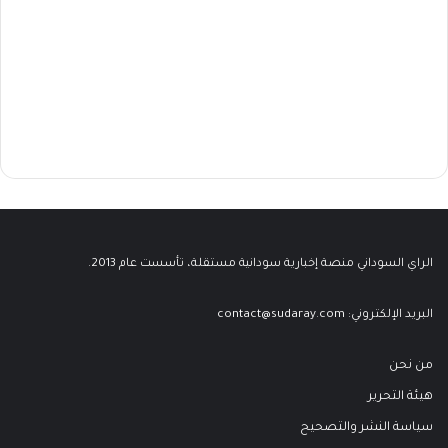
الراي السوداني منصة إخبارية سودانية مستقلة، تأسست عام 2013.
البريد الإلكتروني:
contact@sudaray.com
من نحن
هيئة التحرير
سياسة النشر والتصحيح