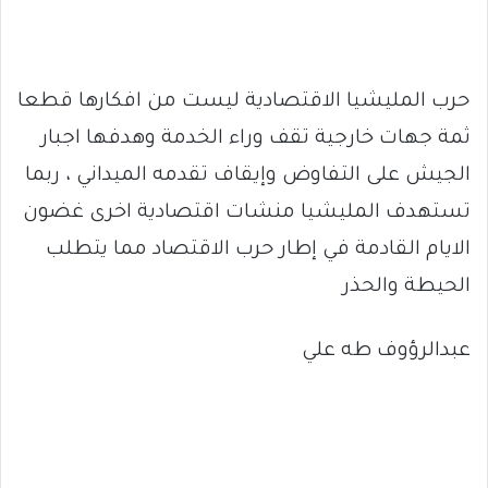
حرب المليشيا الاقتصادية ليست من افكارها قطعا
ثمة جهات خارجية تقف وراء الخدمة وهدفها اجبار
الجيش على التفاوض وإيقاف تقدمه الميداني ، ربما
تستهدف المليشيا منشات اقتصادية اخرى غضون
الايام القادمة في إطار حرب الاقتصاد مما يتطلب
الحيطة والحذر
عبدالرؤوف طه علي