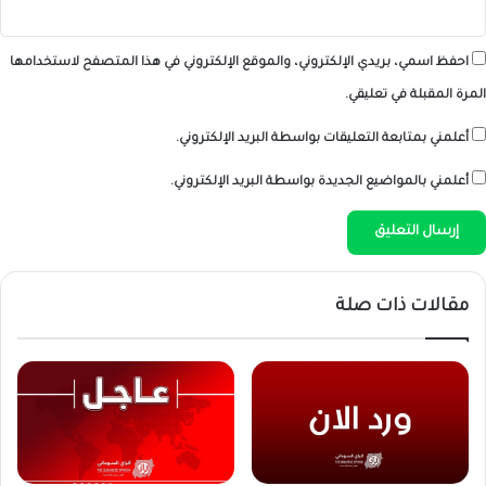
احفظ اسمي، بريدي الإلكتروني، والموقع الإلكتروني في هذا المتصفح لاستخدامها
المرة المقبلة في تعليقي.
أعلمني بمتابعة التعليقات بواسطة البريد الإلكتروني.
أعلمني بالمواضيع الجديدة بواسطة البريد الإلكتروني.
مقالات ذات صلة