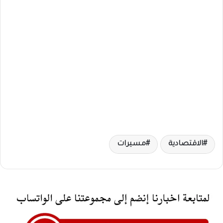
الاقتصادية
مسيرات