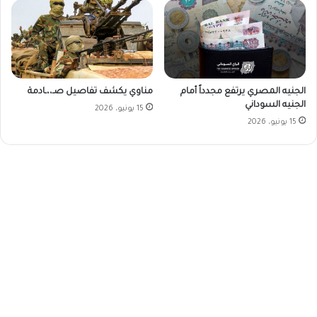
الجنيه المصري يرتفع مجدداً أمام
مناوي يكشف تفاصيل صـ،،ـادمة
الجنيه السوداني
15 يونيو، 2026
15 يونيو، 2026