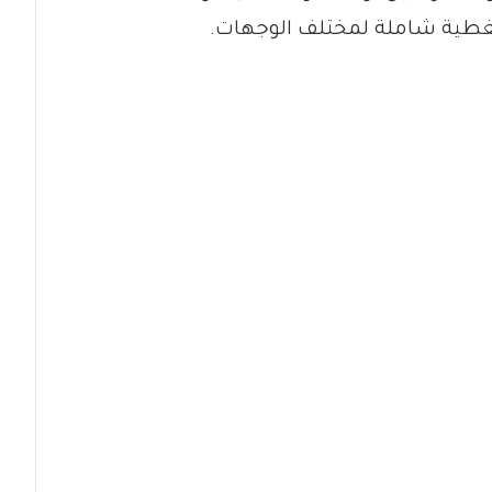
غطية شاملة لمختلف الوجهات.