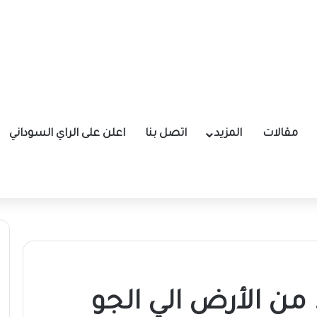
مقالات
المزيد
اتصل بنا
اعلن على الراي السوداني
. من الأرض الي الجو