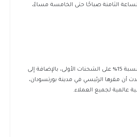
اعة الثامنة صباحًا حتى الخامسة مساءً،
كما أعلنت الشركة عن تقديم تخفيض بنسبة 15% على الشحنات الأولى، بالإضافة إلى
كدت أن مقرها الرئيسي في مدينة بورتسودان،
ة عالمية لجميع العملاء.