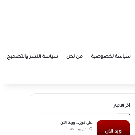
سياسة لخصوصية
من نحن
سياسة النشر والتصحيح
أخر الاخبار
علي كرتي… وردنا الآن
16 يونيو، 2026