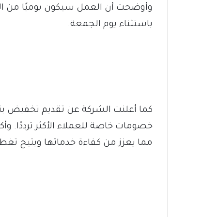
وأوضحت أن العمل سيكون يوميًا من الس
باستثناء يوم الجمعة.
خصومات خاصة للعملاء الأكثر ترددًا. وأ
مما يعزز من كفاءة خدماتها ويتيح تغطي