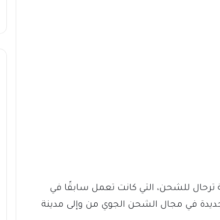
ة ترحال للشحن، التي كانت تعمل سابقًا في
جديدة في مجال الشحن الجوي من وإلى مدينة