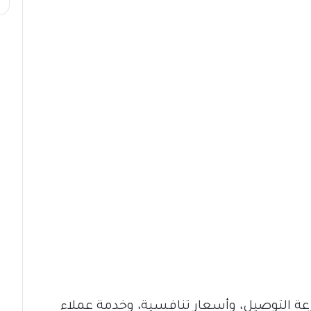
ة التوصيل، وأسعار تنافسية، وخدمة عملاء