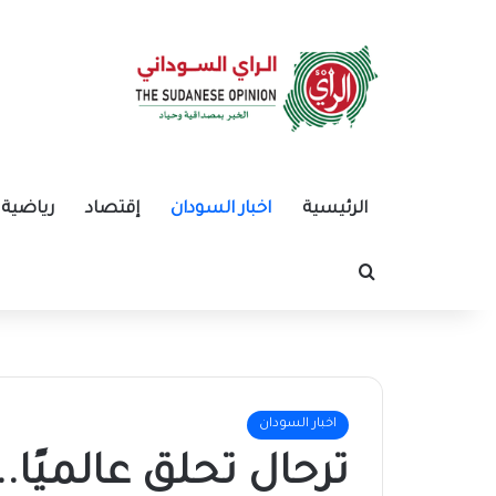
الرئيسية
اخبار السودان
إقتصاد
رياضية
بحث عن
اخبار السودان
ترحال تحلق عالميًا.