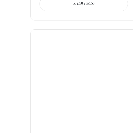
تحميل المزيد