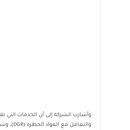
وأشارت الشركة إلى أن الخدمات التي 
والتعامل 