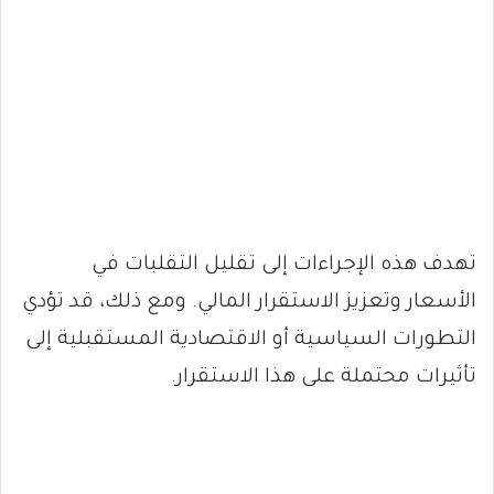
تهدف هذه الإجراءات إلى تقليل التقلبات في
الأسعار وتعزيز الاستقرار المالي. ومع ذلك، قد تؤدي
التطورات السياسية أو الاقتصادية المستقبلية إلى
تأثيرات محتملة على هذا الاستقرار.