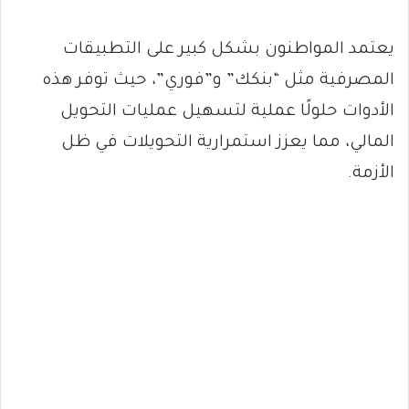
يعتمد المواطنون بشكل كبير على التطبيقات
المصرفية مثل “بنكك” و”فوري”، حيث توفر هذه
الأدوات حلولًا عملية لتسهيل عمليات التحويل
المالي، مما يعزز استمرارية التحويلات في ظل
الأزمة.