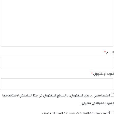
ل
ت
ع
ل
ي
ق
*
الاسم
*
البريد الإلكتروني
*
احفظ اسمي، بريدي الإلكتروني، والموقع الإلكتروني في هذا المتصفح لاستخدامها
المرة المقبلة في تعليقي.
أعلمني بمتابعة التعليقات بواسطة البريد الإلكتروني.