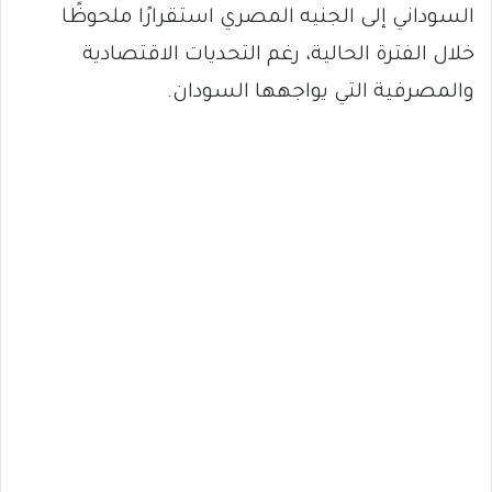
السوداني إلى الجنيه المصري استقرارًا ملحوظًا
خلال الفترة الحالية، رغم التحديات الاقتصادية
والمصرفية التي يواجهها السودان.