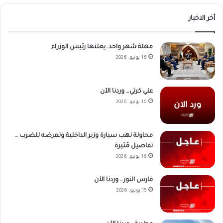
أخر الاخبار
مهلة شهر واحد..يعلنها رئيس الوزراء
16 يونيو، 2026
علي كرتي… وردنا الآن
16 يونيو، 2026
محاولة نهب سيارة وزير الداخلية وتعرضه للضرب …
تفاصيل مُثيرة
16 يونيو، 2026
فارس النور… وردنا الآن
15 يونيو، 2026