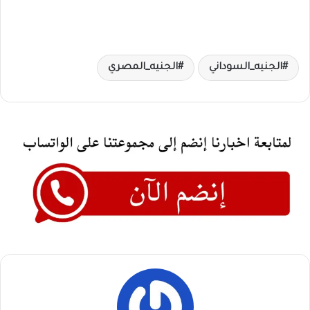
الجنيه_السوداني
الجنيه_المصري