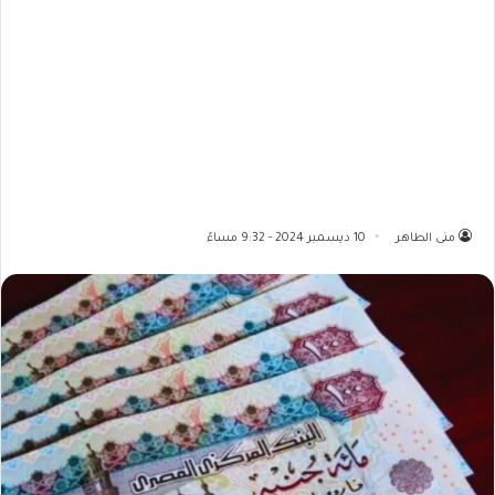
منى الطاهر
10 ديسمبر 2024 - 9:32 مساءً