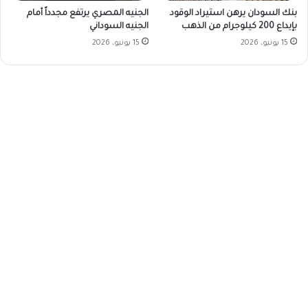
بنك السودان يرهن استيراد الوقود
الجنيه المصري يرتفع مجدداً أمام
بإيداع 200 كيلوجرام من الذهب
الجنيه السوداني
15 يونيو، 2026
15 يونيو، 2026