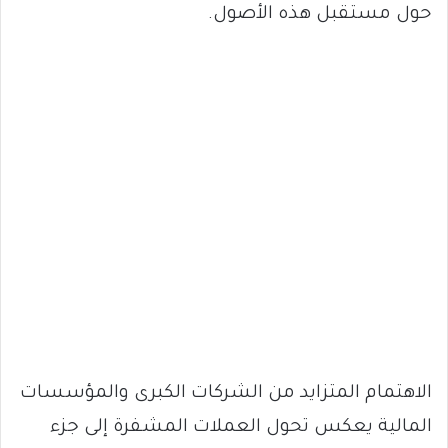
حول مستقبل هذه الأصول.
الاهتمام المتزايد من الشركات الكبرى والمؤسسات
المالية يعكس تحول العملات المشفرة إلى جزء