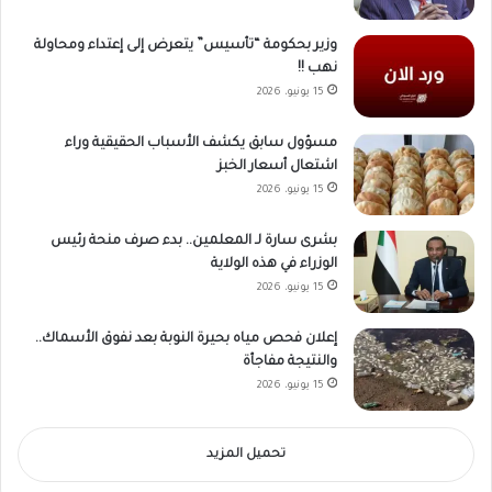
وزير بحكومة “تأسيس” يتعرض إلى إعتداء ومحاولة
نهب !!
15 يونيو، 2026
مسؤول سابق يكشف الأسباب الحقيقية وراء
اشتعال أسعار الخبز
15 يونيو، 2026
بشرى سارة لـ المعلمين.. بدء صرف منحة رئيس
الوزراء في هذه الولاية
15 يونيو، 2026
إعلان فحص مياه بحيرة النوبة بعد نفوق الأسماك..
والنتيجة مفاجأة
15 يونيو، 2026
تحميل المزيد