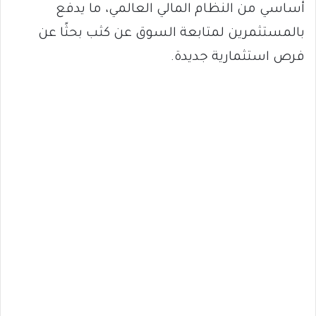
أساسي من النظام المالي العالمي، ما يدفع
بالمستثمرين لمتابعة السوق عن كثب بحثًا عن
فرص استثمارية جديدة.