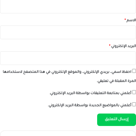
ي
ق
*
الاسم
*
البريد الإلكتروني
*
احفظ اسمي، بريدي الإلكتروني، والموقع الإلكتروني في هذا المتصفح لاستخدامها
المرة المقبلة في تعليقي.
أعلمني بمتابعة التعليقات بواسطة البريد الإلكتروني.
أعلمني بالمواضيع الجديدة بواسطة البريد الإلكتروني.