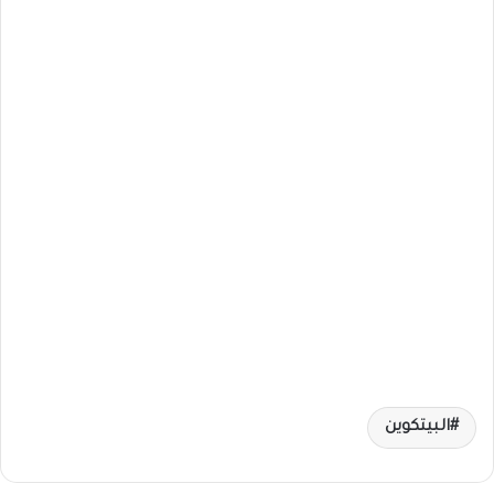
البيتكوين