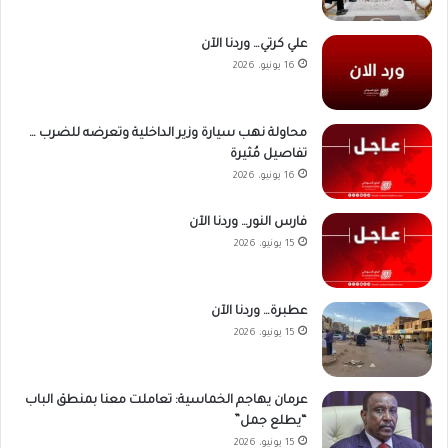
علي كرتي… وردنا الآن
16 يونيو، 2026
محاولة نهب سيارة وزير الداخلية وتعرضه للضرب …
تفاصيل مُثيرة
16 يونيو، 2026
فارس النور… وردنا الآن
15 يونيو، 2026
عطبرة… وردنا الآن
15 يونيو، 2026
عرمان يهاجم الخماسية: تعاملت معنا بمنطق الباب
“يطلع جمل”
15 يونيو، 2026