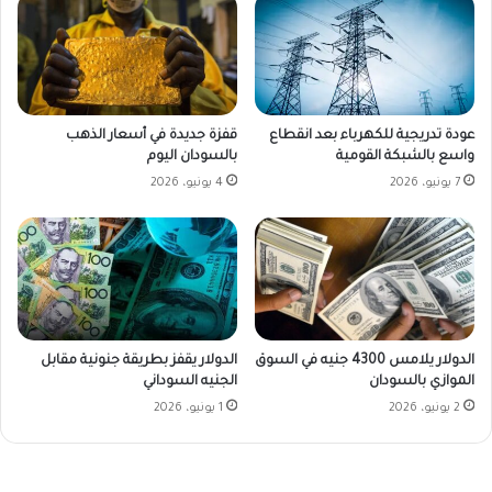
عودة تدريجية للكهرباء بعد انقطاع
قفزة جديدة في أسعار الذهب
واسع بالشبكة القومية
بالسودان اليوم
7 يونيو، 2026
4 يونيو، 2026
الدولار يلامس 4300 جنيه في السوق
الدولار يقفز بطريقة جنونية مقابل
الموازي بالسودان
الجنيه السوداني
2 يونيو، 2026
1 يونيو، 2026