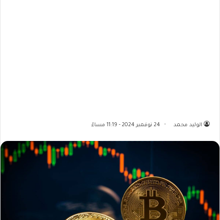
الوليد محمد
24 نوفمبر 2024 - 11:19 مساءً