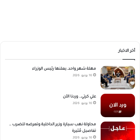
أخر الاخبار
مهلة شهر واحد..يعلنها رئيس الوزراء
16 يونيو، 2026
علي كرتي… وردنا الآن
16 يونيو، 2026
محاولة نهب سيارة وزير الداخلية وتعرضه للضرب …
تفاصيل مُثيرة
16 يونيو، 2026