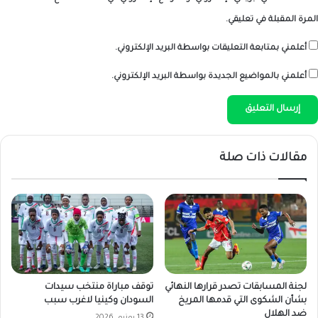
المرة المقبلة في تعليقي.
أعلمني بمتابعة التعليقات بواسطة البريد الإلكتروني.
أعلمني بالمواضيع الجديدة بواسطة البريد الإلكتروني.
مقالات ذات صلة
لجنة المسابقات تصدر قرارها النهائي
توقف مباراة منتخب سيدات
بشأن الشكوى التي قدمها المريخ
السودان وكينيا لاغرب سبب
ضد الهلال