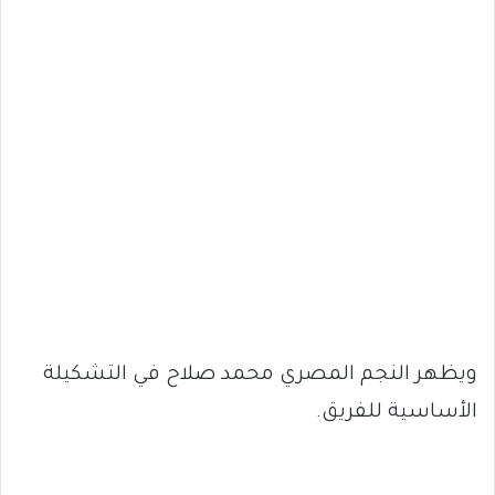
ويظهر النجم المصري محمد صلاح في التشكيلة
الأساسية للفريق.