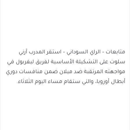
متابعات – الراي السوداني – استقر المدرب آرني
سلوت على التشكيلة الأساسية لفريق ليفربول في
مواجهته المرتقبة ضد ميلان ضمن منافسات دوري
أبطال أوروبا، والتي ستقام مساء اليوم الثلاثاء.