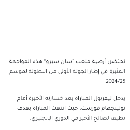
تحتضن أرضية ملعب “سان سيرو” هذه المواجهة
المثيرة في إطار الجولة الأولى من البطولة لموسم
2024/25.
يدخل ليفربول المباراة بعد خسارته الأخيرة أمام
نوتينجهام فورست، حيث انتهت المباراة بهدف
نظيف لصالح الأخير في الدوري الإنجليزي.