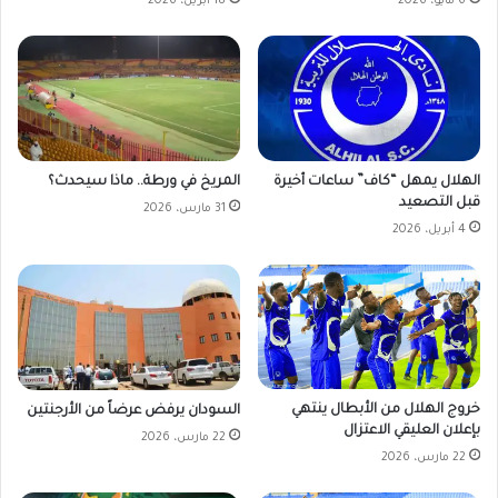
6 مايو، 2026
18 أبريل، 2026
الهلال يمهل “كاف” ساعات أخيرة
المريخ في ورطة.. ماذا سيحدث؟
قبل التصعيد
31 مارس، 2026
4 أبريل، 2026
خروج الهلال من الأبطال ينتهي
السودان يرفض عرضاً من الأرجنتين
بإعلان العليقي الاعتزال
22 مارس، 2026
22 مارس، 2026