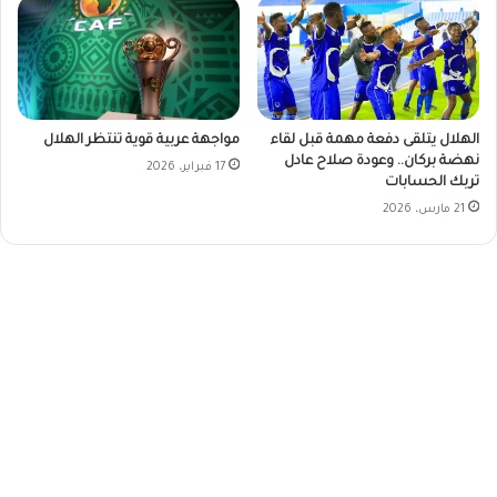
الهلال يتلقى دفعة مهمة قبل لقاء
مواجهة عربية قوية تنتظر الهلال
نهضة بركان.. وعودة صلاح عادل
17 فبراير، 2026
تربك الحسابات
21 مارس، 2026