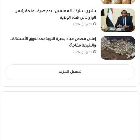
بشرى سارة لـ المعلمين.. بدء صرف منحة رئيس
الوزراء في هذه الولاية
15 يونيو، 2026
إعلان فحص مياه بحيرة النوبة بعد نفوق الأسماك..
والنتيجة مفاجأة
15 يونيو، 2026
تحميل المزيد