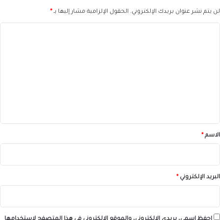
لن يتم نشر عنوان بريدك الإلكتروني.
الحقول الإلزامية مشار إليها بـ
*
ا
ل
ت
ع
ل
ي
ق
*
الاسم
*
البريد الإلكتروني
*
احفظ اسمي، بريدي الإلكتروني، والموقع الإلكتروني في هذا المتصفح لاستخدامها