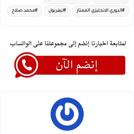
الدوري الانجليزي الممتاز
ليفربول
محمد صلاح