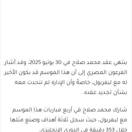
ينتهي عقد محمد صلاح في 30 يونيو 2025، وقد أشار
الفرعون المصري إلى أن هذا الموسم قد يكون الأخير
له مع ليفربول، خاصةً وأن الإدارة لم تتحدث معه
بشأن تجديد عقده.
شارك محمد صلاح في أربع مباريات هذا الموسم
مع ليفربول، حيث سجل ثلاثة أهداف وصنع مثلها
خلال 353 دقيقة في الدوري الإنجليزي.