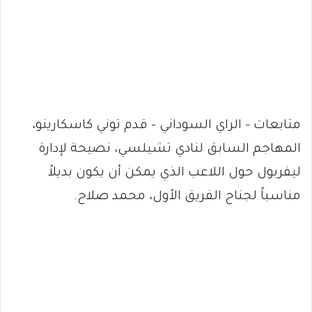
متابعات – الراي السوداني – قدم توني كاسكارينو،
المهاجم السابق لنادي تشيلسي، نصيحة لإدارة
ليفربول حول اللاعب الذي يمكن أن يكون بديلاً
مناسباً لجناح الفريق الأول، محمد صلاح.