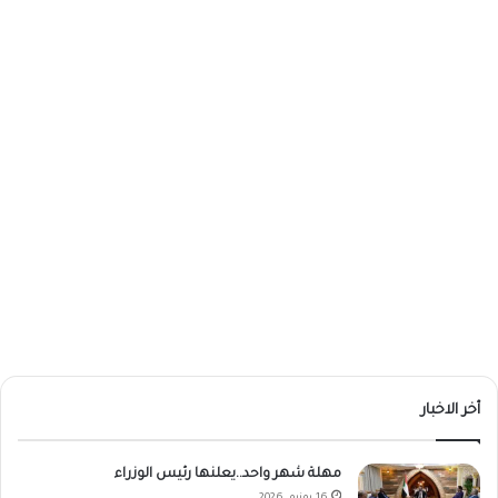
أخر الاخبار
مهلة شهر واحد..يعلنها رئيس الوزراء