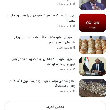
15 يونيو، 2026
وزير بحكومة “تأسيس” يتعرض إلى إعتداء ومحاولة
نهب !!
15 يونيو، 2026
مسؤول سابق يكشف الأسباب الحقيقية وراء
اشتعال أسعار الخبز
15 يونيو، 2026
بشرى سارة لـ المعلمين.. بدء صرف منحة رئيس
الوزراء في هذه الولاية
15 يونيو، 2026
إعلان فحص مياه بحيرة النوبة بعد نفوق الأسماك..
والنتيجة مفاجأة
15 يونيو، 2026
تحميل المزيد