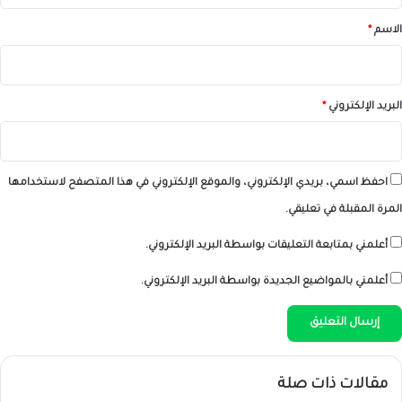
*
الاسم
*
البريد الإلكتروني
*
احفظ اسمي، بريدي الإلكتروني، والموقع الإلكتروني في هذا المتصفح لاستخدامها
المرة المقبلة في تعليقي.
أعلمني بمتابعة التعليقات بواسطة البريد الإلكتروني.
أعلمني بالمواضيع الجديدة بواسطة البريد الإلكتروني.
مقالات ذات صلة