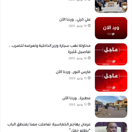
16 يونيو، 2026
علي كرتي… وردنا الآن
16 يونيو، 2026
محاولة نهب سيارة وزير الداخلية وتعرضه للضرب …
تفاصيل مُثيرة
16 يونيو، 2026
فارس النور… وردنا الآن
15 يونيو، 2026
عطبرة… وردنا الآن
15 يونيو، 2026
عرمان يهاجم الخماسية: تعاملت معنا بمنطق الباب
“يطلع جمل”