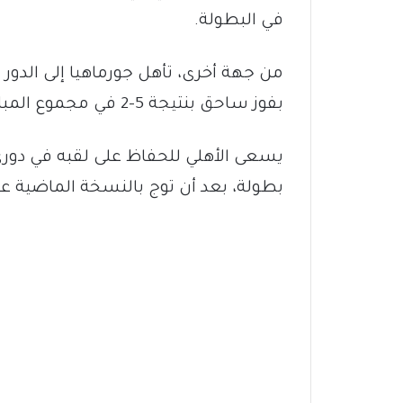
في البطولة.
من جهة أخرى، تأهل جورماهيا إلى الدور 
بفوز ساحق بنتيجة 5-2 في مجموع المباراتين.
بطولة، بعد أن توج بالنسخة الماضية ع