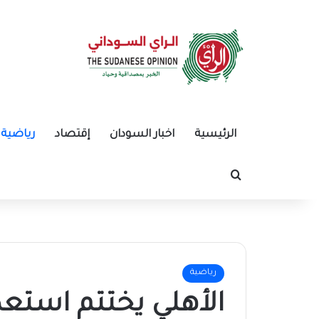
الرئيسية
اخبار السودان
إقتصاد
رياضية
بحث عن
رياضية
الأهلي يختتم استعد