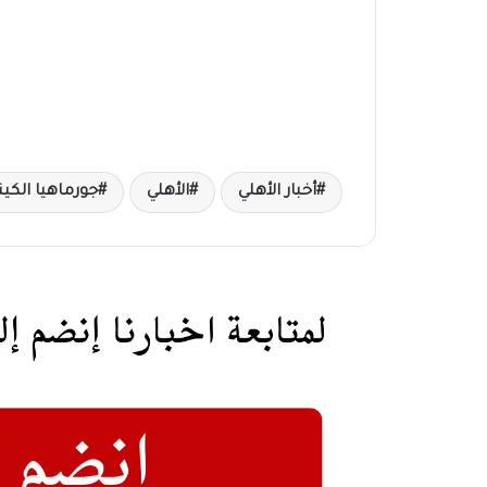
أخبار الأهلي
الأهلي
جورماهيا الكين