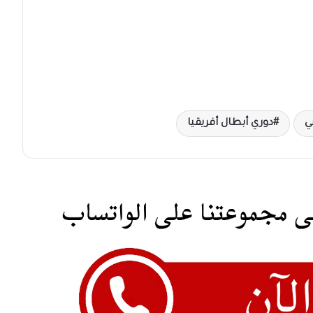
ي
دوري أبطال أفريقيا