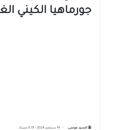
جورماهيا الكيني الغ
السيد موسى
14 سبتمبر 2024 - 6:19 مساءً