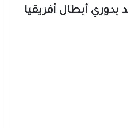
د بدوري أبطال أفريقيا