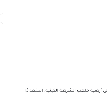
على أرضية ملعب الشرطة الكينية، استعدادًا