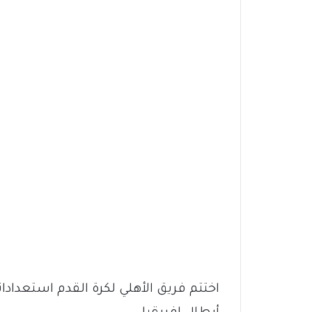
اختتم فريق الأهلي لكرة القدم استعدادا