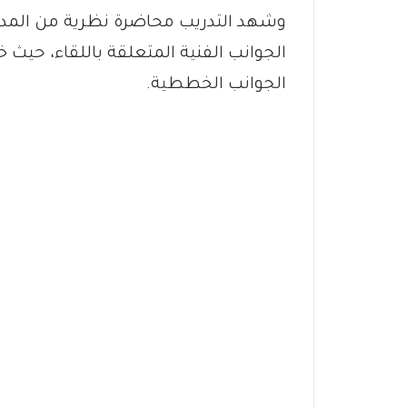
وشهد التدريب محاضرة نظرية من المدر
الجوانب الفنية المتعلقة باللقاء، حيث 
الجوانب الخططية.