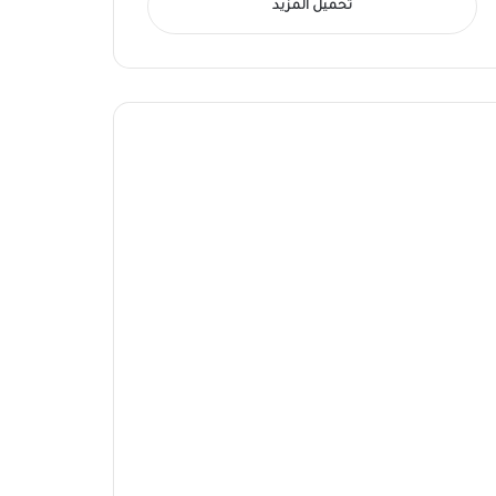
تحميل المزيد