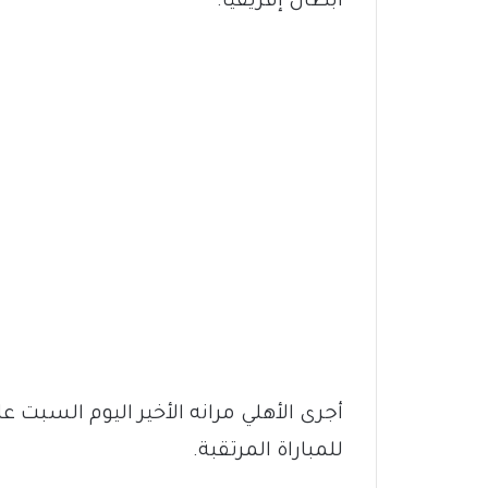
أبطال إفريقيا.
أجرى الأهلي مرانه الأخير اليوم السبت 
للمباراة المرتقبة.