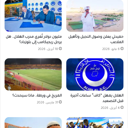
حميدتي يعلن وصول النجيل وتأهيل
مليون دولار تُغري مدرب الهلال.. هل
الملاعب
يرحل ريجيكامب إلى بلوزداد؟
6 مايو، 2026
18 أبريل، 2026
الهلال يمهل “كاف” ساعات أخيرة
المريخ في ورطة.. ماذا سيحدث؟
قبل التصعيد
31 مارس، 2026
4 أبريل، 2026