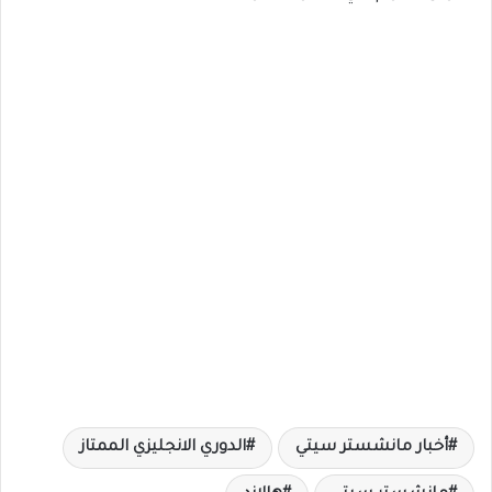
أخبار مانشستر سيتي
الدوري الانجليزي الممتاز