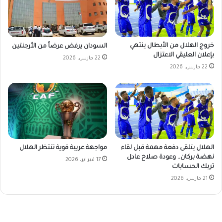
خروج الهلال من الأبطال ينتهي
السودان يرفض عرضاً من الأرجنتين
بإعلان العليقي الاعتزال
22 مارس، 2026
22 مارس، 2026
الهلال يتلقى دفعة مهمة قبل لقاء
مواجهة عربية قوية تنتظر الهلال
نهضة بركان.. وعودة صلاح عادل
17 فبراير، 2026
تربك الحسابات
21 مارس، 2026