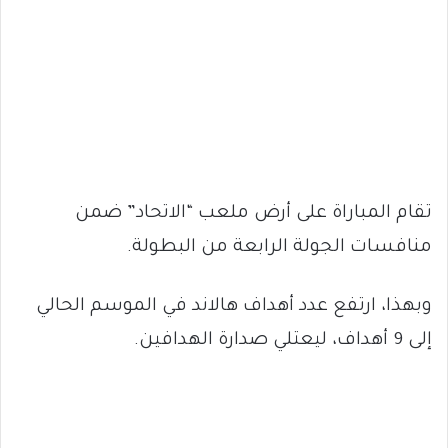
تقام المباراة على أرض ملعب “الاتحاد” ضمن
منافسات الجولة الرابعة من البطولة.
وبهذا، ارتفع عدد أهداف هالاند في الموسم الحالي
إلى 9 أهداف، ليعتلي صدارة الهدافين.