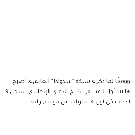
ووفقًا لما ذكرته شبكة “سكواكا” العالمية، أصبح
هالاند أول لاعب في تاريخ الدوري الإنجليزي يسجل 9
أهداف في أول 4 مباريات من موسم واحد.