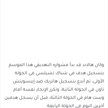
وكان هالاند قد بدأ مشواره التهديفي هذا الموسم
بتسجيل هدف في شباك تشيلسي في الجولة
الأولى، ثم أبدع بتسجيل هاتريك ضد إيبسويتش
تاون في الجولة الثانية، وتكرر الإنجاز نفسه أمام
وست هام في الجولة الثالثة، قبل أن يسجل هدفين
آخرين اليوم في الجولة الرابعة.