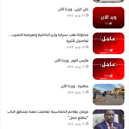
علي كرتي… وردنا الآن
16 يونيو، 2026
محاولة نهب سيارة وزير الداخلية وتعرضه للضرب …
تفاصيل مُثيرة
16 يونيو، 2026
فارس النور… وردنا الآن
15 يونيو، 2026
عطبرة… وردنا الآن
15 يونيو، 2026
عرمان يهاجم الخماسية: تعاملت معنا بمنطق الباب
“يطلع جمل”
15 يونيو، 2026