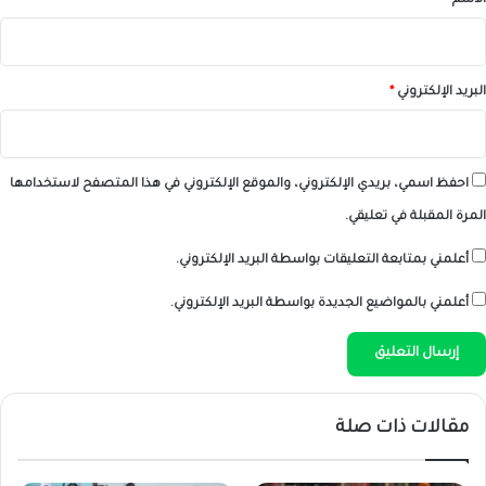
الاسم
*
البريد الإلكتروني
*
احفظ اسمي، بريدي الإلكتروني، والموقع الإلكتروني في هذا المتصفح لاستخدامها
المرة المقبلة في تعليقي.
أعلمني بمتابعة التعليقات بواسطة البريد الإلكتروني.
أعلمني بالمواضيع الجديدة بواسطة البريد الإلكتروني.
مقالات ذات صلة