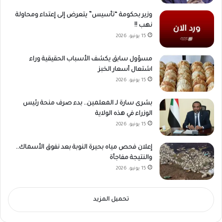
وزير بحكومة “تأسيس” يتعرض إلى إعتداء ومحاولة
نهب !!
15 يونيو، 2026
مسؤول سابق يكشف الأسباب الحقيقية وراء
اشتعال أسعار الخبز
15 يونيو، 2026
بشرى سارة لـ المعلمين.. بدء صرف منحة رئيس
الوزراء في هذه الولاية
15 يونيو، 2026
إعلان فحص مياه بحيرة النوبة بعد نفوق الأسماك..
والنتيجة مفاجأة
15 يونيو، 2026
تحميل المزيد