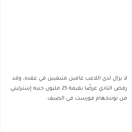
لا يزال لدى اللاعب عامين متبقيين في عقده، وقد
رفض النادي عرضًا بقيمة 25 مليون جنيه إسترليني
من نوتنجهام فورست في الصيف.