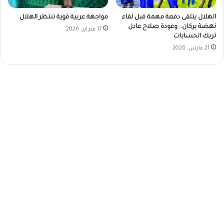
الهلال يتلقى دفعة مهمة قبل لقاء
مواجهة عربية قوية تنتظر الهلال
نهضة بركان.. وعودة صلاح عادل
17 فبراير، 2026
تربك الحسابات
21 مارس، 2026