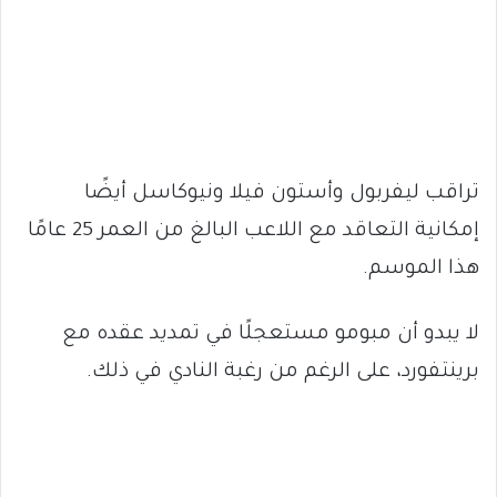
تراقب ليفربول وأستون فيلا ونيوكاسل أيضًا
إمكانية التعاقد مع اللاعب البالغ من العمر 25 عامًا
هذا الموسم.
لا يبدو أن مبومو مستعجلًا في تمديد عقده مع
برينتفورد، على الرغم من رغبة النادي في ذلك.