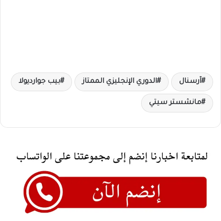
آرسنال
الدوري الإنجليزي الممتاز
بيب جوارديولا
مانشستر سيتي