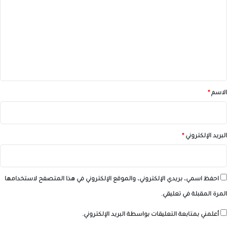
ت
ع
ل
ي
ق
*
الاسم
*
البريد الإلكتروني
*
احفظ اسمي، بريدي الإلكتروني، والموقع الإلكتروني في هذا المتصفح لاستخدامها
المرة المقبلة في تعليقي.
أعلمني بمتابعة التعليقات بواسطة البريد الإلكتروني.