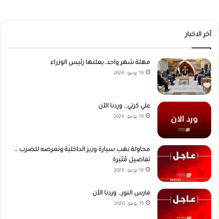
أخر الاخبار
مهلة شهر واحد..يعلنها رئيس الوزراء
16 يونيو، 2026
علي كرتي… وردنا الآن
16 يونيو، 2026
محاولة نهب سيارة وزير الداخلية وتعرضه للضرب …
تفاصيل مُثيرة
16 يونيو، 2026
فارس النور… وردنا الآن
15 يونيو، 2026