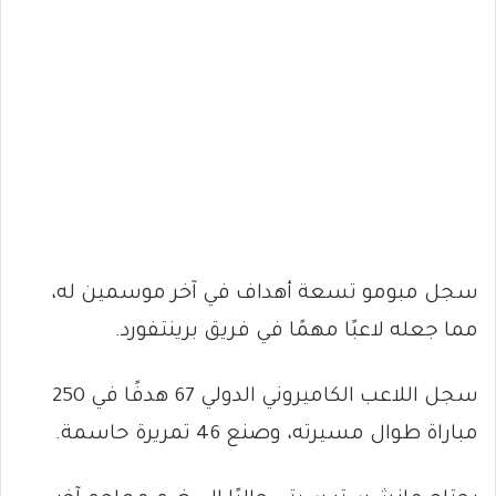
سجل مبومو تسعة أهداف في آخر موسمين له،
مما جعله لاعبًا مهمًا في فريق برينتفورد.
سجل اللاعب الكاميروني الدولي 67 هدفًا في 250
مباراة طوال مسيرته، وصنع 46 تمريرة حاسمة.