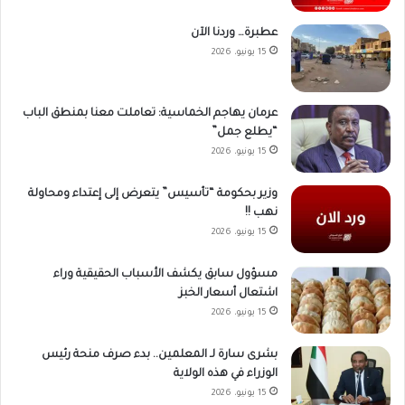
عطبرة… وردنا الآن
15 يونيو، 2026
عرمان يهاجم الخماسية: تعاملت معنا بمنطق الباب
“يطلع جمل”
15 يونيو، 2026
وزير بحكومة “تأسيس” يتعرض إلى إعتداء ومحاولة
نهب !!
15 يونيو، 2026
مسؤول سابق يكشف الأسباب الحقيقية وراء
اشتعال أسعار الخبز
15 يونيو، 2026
بشرى سارة لـ المعلمين.. بدء صرف منحة رئيس
الوزراء في هذه الولاية
15 يونيو، 2026