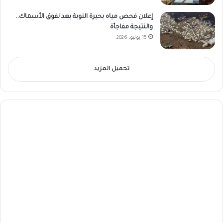
إعلان فحص مياه بحيرة النوبة بعد نفوق الأسماك..
والنتيجة مفاجأة
15 يونيو، 2026
تحميل المزيد