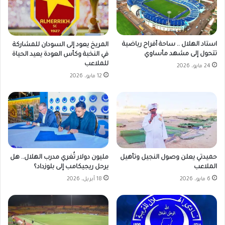
استاد الهلال .. ساحة أفراح رياضية
المريخ يعود إلى السودان للمشاركة
تتحول إلى مشهد مأساوي
في النخبة وكأس العودة يعيد الحياة
للملاعب
24 مايو، 2026
12 مايو، 2026
حميدتي يعلن وصول النجيل وتأهيل
مليون دولار تُغري مدرب الهلال.. هل
الملاعب
يرحل ريجيكامب إلى بلوزداد؟
6 مايو، 2026
18 أبريل، 2026