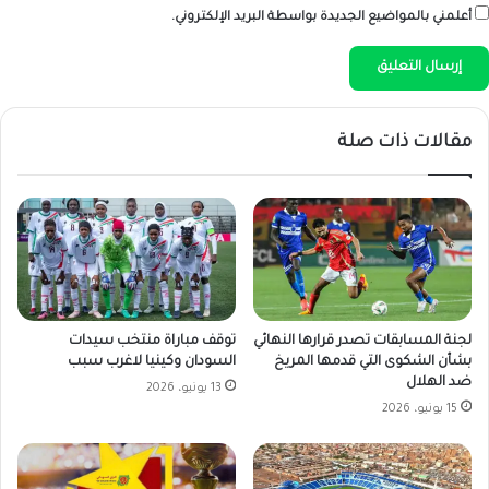
أعلمني بالمواضيع الجديدة بواسطة البريد الإلكتروني.
مقالات ذات صلة
لجنة المسابقات تصدر قرارها النهائي
توقف مباراة منتخب سيدات
بشأن الشكوى التي قدمها المريخ
السودان وكينيا لاغرب سبب
ضد الهلال
13 يونيو، 2026
15 يونيو، 2026