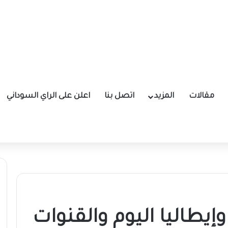
مقالات
المزيد
اتصل بنا
اعلن على الراي السوداني
إيطاليا اليوم والقنوات