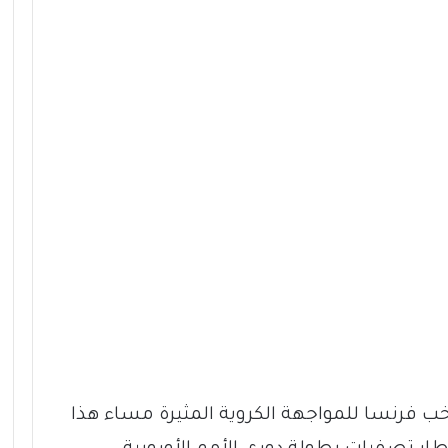
خب فرنسا للمواجهة الكروية المثيرة مساء هذا