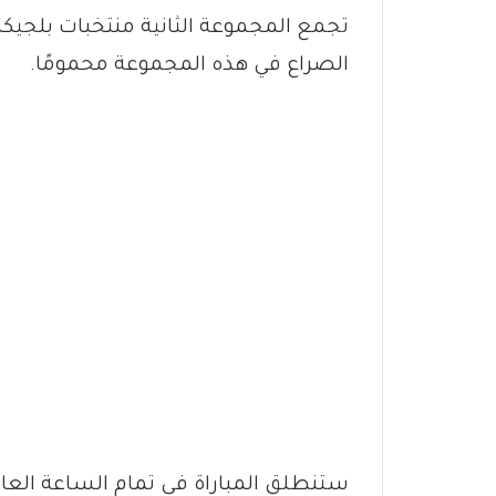
تجمع المجموعة الثانية منتخبات بلجيكا
الصراع في هذه المجموعة محمومًا.
ستنطلق المباراة في تمام الساعة العا