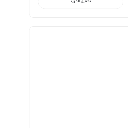
تحميل المزيد