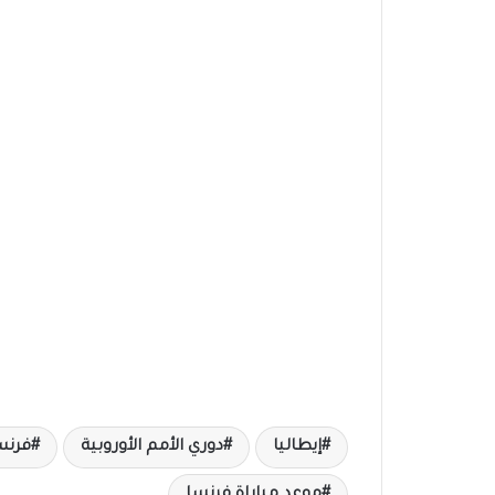
إيطاليا
دوري الأمم الأوروبية
فرنس
موعد مباراة فرنسا