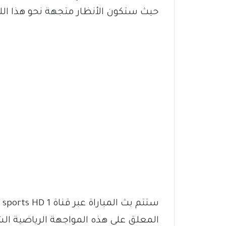
حيث ستكون الأنظار متجهة نحو هذا الل
المعلق على هذه المواجهة الرياضية ال