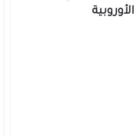
الأوروبية