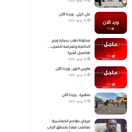
16 يونيو، 2026
علي كرتي… وردنا الآن
16 يونيو، 2026
محاولة نهب سيارة وزير
الداخلية وتعرضه للضرب …
تفاصيل مُثيرة
16 يونيو، 2026
فارس النور… وردنا الآن
15 يونيو، 2026
عطبرة… وردنا الآن
15 يونيو، 2026
عرمان يهاجم الخماسية:
تعاملت معنا بمنطق الباب