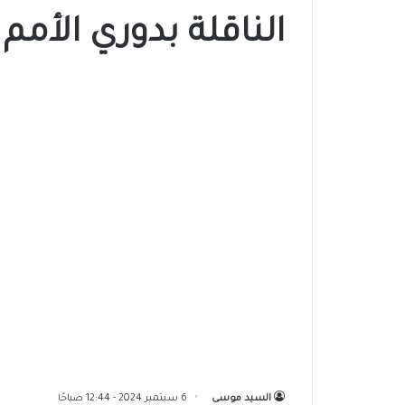
الناقلة بدوري الأمم 
السيد موسى
6 سبتمبر 2024 - 12:44 صباحًا