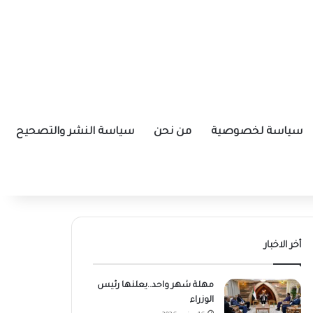
سياسة لخصوصية
من نحن
سياسة النشر والتصحيح
أخر الاخبار
مهلة شهر واحد..يعلنها رئيس
الوزراء