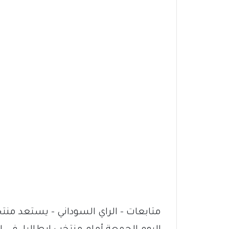
متابعات – الراي السوداني – يستعد منت