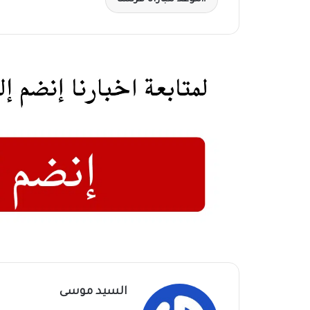
السيد موسى