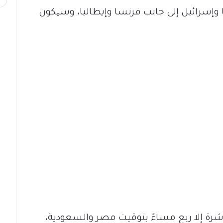
 وإسرائيل إلى جانب فرنسا وإيطاليا، وسيكون
شرة إلا ربع مساءً بتوقيت مصر والسعودية،