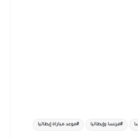
ا
فرنسا وإيطاليا
موعد مباراة إيطاليا