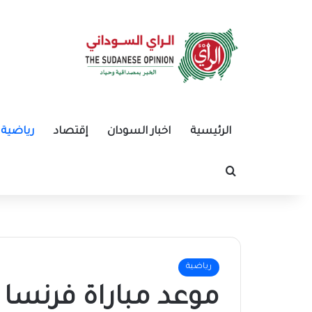
الرئيسية
اخبار السودان
إقتصاد
رياضية
بحث عن
رياضية
موعد مباراة فرنسا و