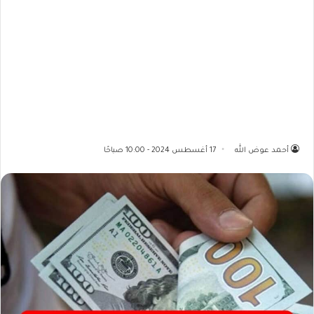
أحمد عوض الله
17 أغسطس 2024 - 10:00 صباحًا