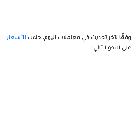
وفقًا لآخر تحديث في معاملات اليوم، جاءت
الأسعار
على النحو التالي: