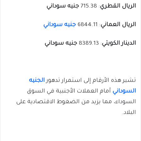
الريال القطري
: 715.38
جنيه سوداني
الريال العماني
: 6844.11
جنيه سوداني
الدينار الكويتي
: 8389.13
جنيه سوداني
تشير هذه الأرقام إلى استمرار تدهور
الجنيه
السوداني
أمام العملات الأجنبية في السوق
السوداء، مما يزيد من الضغوط الاقتصادية على
البلاد.