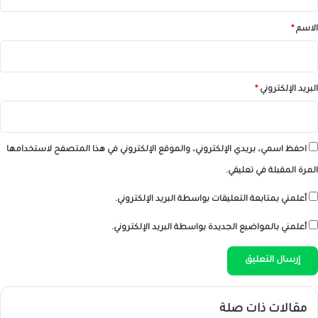
ق
*
الاسم
*
البريد الإلكتروني
*
احفظ اسمي، بريدي الإلكتروني، والموقع الإلكتروني في هذا المتصفح لاستخدامها
المرة المقبلة في تعليقي.
أعلمني بمتابعة التعليقات بواسطة البريد الإلكتروني.
أعلمني بالمواضيع الجديدة بواسطة البريد الإلكتروني.
مقالات ذات صلة