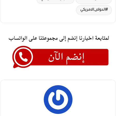
الدولار_الامريكي