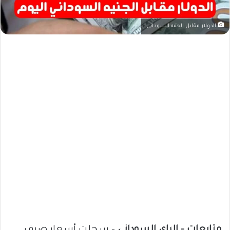
الدولار مقابل الجنيه السوداني