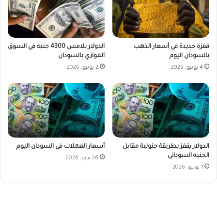
قفزة جديدة في أسعار الذهب
الدولار يلامس 4300 جنيه في السوق
بالسودان اليوم
الموازي بالسودان
4 يونيو، 2026
2 يونيو، 2026
الدولار يقفز بطريقة جنونية مقابل
أسعار العملات في السودان اليوم
الجنيه السوداني
26 مايو، 2026
1 يونيو، 2026