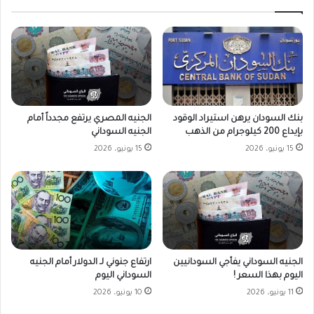
بنك السودان يرهن استيراد الوقود
الجنيه المصري يرتفع مجدداً أمام
بإيداع 200 كيلوجرام من الذهب
الجنيه السوداني
15 يونيو، 2026
15 يونيو، 2026
الجنيه السوداني يفأجي السودانيين
ارتفاع جنوني لـ الدولار أمام الجنيه
اليوم بهذا السعر !
السوداني اليوم
11 يونيو، 2026
10 يونيو، 2026