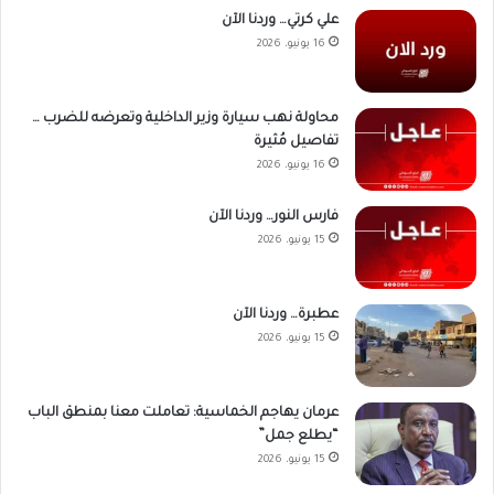
علي كرتي… وردنا الآن
16 يونيو، 2026
محاولة نهب سيارة وزير الداخلية وتعرضه للضرب …
تفاصيل مُثيرة
16 يونيو، 2026
فارس النور… وردنا الآن
15 يونيو، 2026
عطبرة… وردنا الآن
15 يونيو، 2026
عرمان يهاجم الخماسية: تعاملت معنا بمنطق الباب
“يطلع جمل”
15 يونيو، 2026