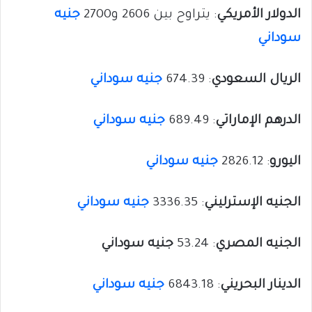
الدولار الأمريكي
: يتراوح بين 2606 و2700
جنيه
سوداني
الريال السعودي
: 674.39
جنيه سوداني
الدرهم الإماراتي
: 689.49
جنيه سوداني
اليورو
: 2826.12
جنيه سوداني
الجنيه الإسترليني
: 3336.35
جنيه سوداني
الجنيه المصري
: 53.24
جنيه سوداني
الدينار البحريني
: 6843.18
جنيه سوداني