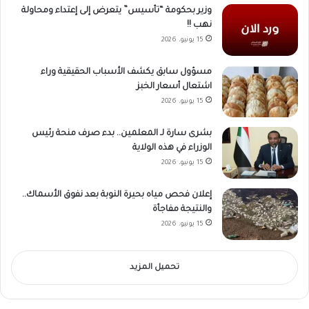
وزير بحكومة “تأسيس” يتعرض إلى إعتداء ومحاولة
نهب !!
15 يونيو، 2026
مسؤول سابق يكشف الأسباب الحقيقية وراء
اشتعال أسعار الخبز
15 يونيو، 2026
بشرى سارة لـ المعلمين.. بدء صرف منحة رئيس
الوزراء في هذه الولاية
15 يونيو، 2026
إعلان فحص مياه بحيرة النوبة بعد نفوق الأسماك..
والنتيجة مفاجأة
15 يونيو، 2026
تحميل المزيد