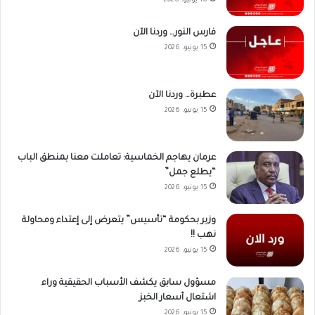
16 يونيو، 2026
فارس النور… وردنا الآن
15 يونيو، 2026
عطبرة… وردنا الآن
15 يونيو، 2026
عرمان يهاجم الخماسية: تعاملت معنا بمنطق الباب
“يطلع جمل”
15 يونيو، 2026
وزير بحكومة “تأسيس” يتعرض إلى إعتداء ومحاولة
نهب !!
15 يونيو، 2026
مسؤول سابق يكشف الأسباب الحقيقية وراء
اشتعال أسعار الخبز
15 يونيو، 2026