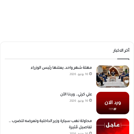
أخر الاخبار
مهلة شهر واحد..يعلنها رئيس الوزراء
16 يونيو، 2026
علي كرتي… وردنا الآن
16 يونيو، 2026
محاولة نهب سيارة وزير الداخلية وتعرضه للضرب …
تفاصيل مُثيرة