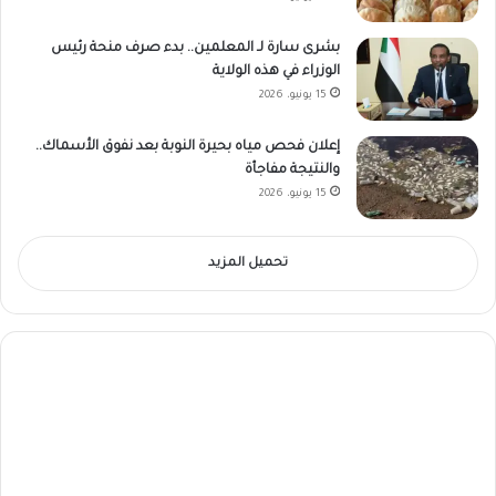
بشرى سارة لـ المعلمين.. بدء صرف منحة رئيس
الوزراء في هذه الولاية
15 يونيو، 2026
إعلان فحص مياه بحيرة النوبة بعد نفوق الأسماك..
والنتيجة مفاجأة
15 يونيو، 2026
تحميل المزيد