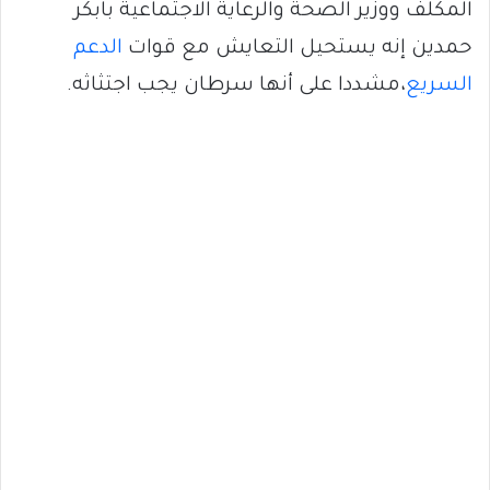
المكلف ووزير الصحة والرعاية الاجتماعية بابكر
حمدين إنه يستحيل التعايش مع قوات
الدعم
السريع
،مشددا على أنها سرطان يجب اجتثاثه.