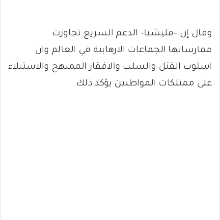
وقال إن -مليشيا- الدعم السريع تجاوزت
ممارساتها الجماعات اﻻرهابية في العالم وان
اسلوب القتل والسلب والافقار الممنهج والاستيلاء
على ممتلكات المواطنين يؤكد ذلك.