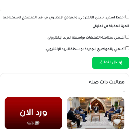
احفظ اسمي، بريدي الإلكتروني، والموقع الإلكتروني في هذا المتصفح لاستخدامها
المرة المقبلة في تعليقي.
أعلمني بمتابعة التعليقات بواسطة البريد الإلكتروني.
أعلمني بالمواضيع الجديدة بواسطة البريد الإلكتروني.
مقالات ذات صلة