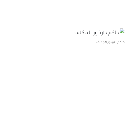
حاكم دارفور المكلف