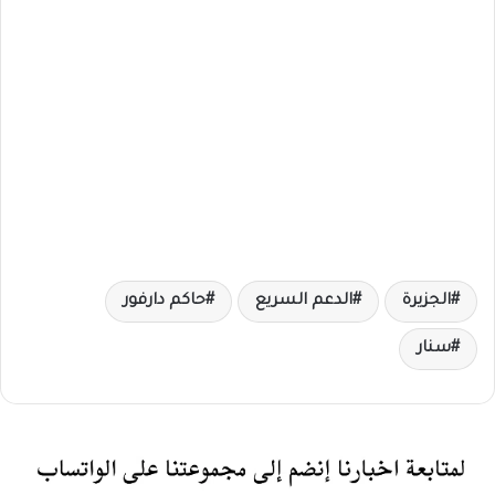
الجزيرة
الدعم السريع
حاكم دارفور
سنار