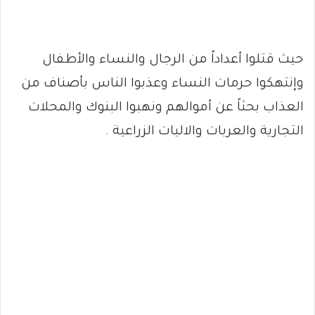
حيث قتلوا أعداداً من الرجال والنساء والأطفال
وإنتهكوا حرمات النساء وعذبوا الناس بأصناف من
العذاب بحثاً عن أموالهم ونهبوا البنوك والمحلات
التجارية والعربات والاليات الزراعية .