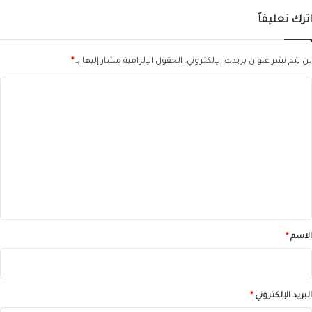
اترك تعليقاً
لن يتم نشر عنوان بريدك الإلكتروني.
الحقول الإلزامية مشار إليها بـ
*
ا
ل
ت
ع
ل
ي
ق
*
الاسم
*
البريد الإلكتروني
*