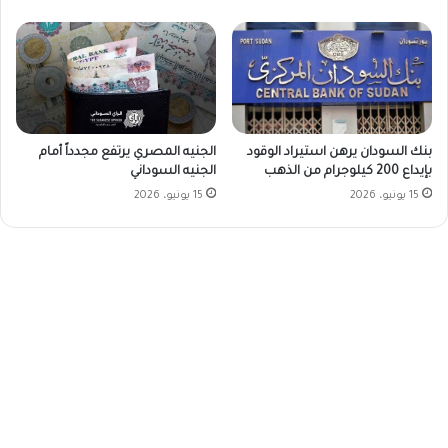
بنك السودان يرهن استيراد الوقود
الجنيه المصري يرتفع مجدداً أمام
بإيداع 200 كيلوجرام من الذهب
الجنيه السوداني
15 يونيو، 2026
15 يونيو، 2026