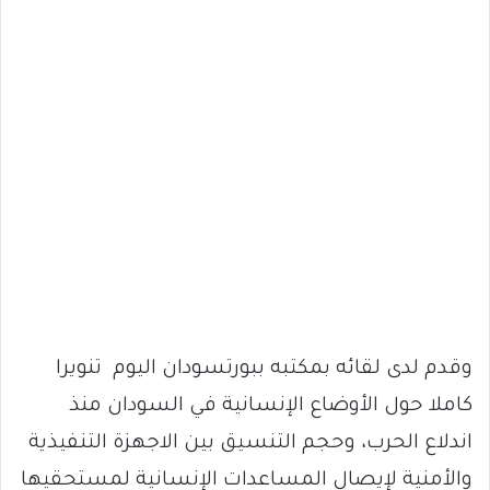
وقدم لدى لقائه بمكتبه ببورتسودان اليوم تنويرا
كاملا حول الأوضاع الإنسانية في السودان منذ
اندلاع الحرب، وحجم التنسيق بين الاجهزة التنفيذية
والأمنية لإيصال المساعدات الإنسانية لمستحقيها