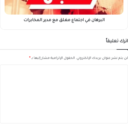
المخابرات
البرهان في اجتماع مغلق مع مدير المخابرات
اترك تعليقاً
لن يتم نشر عنوان بريدك الإلكتروني.
الحقول الإلزامية مشار إليها بـ
*
ا
ل
ت
ع
ل
ي
ق