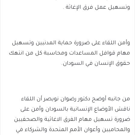
وتسهيل عمل فرق الإغاثة .
وأمن اللقاء على ضرورة حماية المدنيين وتسهيل
مهام قوافل المساعدات ومحاسبة كل من انتهك
حقوق الإنسان في السودان.
من جانبه أوضح دكتور رضوان نويصر أن اللقاء
ناقش الأوضاع الإنسانية بالسودان وأمن على
ضرورة تسهيل مهام الفرق الاغاثية والصحفيين
والمحاميين وأعوان الأمم المتحدة والشركاء في