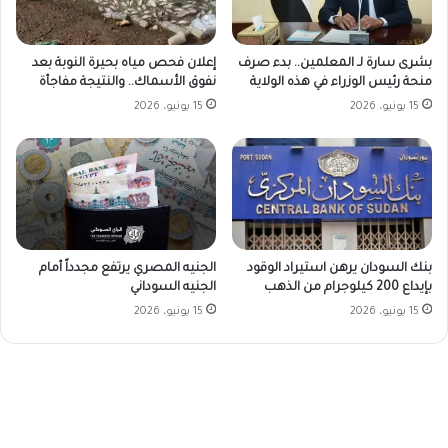
بشرى سارة لـ المعلمين.. بدء صرف
إعلان فحص مياه بحيرة النوبة بعد
منحة رئيس الوزراء في هذه الولاية
نفوق الأسماك.. والنتيجة مفاجأة
15 يونيو، 2026
15 يونيو، 2026
بنك السودان يرهن استيراد الوقود
الجنيه المصري يرتفع مجدداً أمام
بإيداع 200 كيلوجرام من الذهب
الجنيه السوداني
15 يونيو، 2026
15 يونيو، 2026