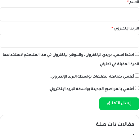
*
الاسم
*
البريد الإلكتروني
*
احفظ اسمي، بريدي الإلكتروني، والموقع الإلكتروني في هذا المتصفح لاستخدامها
المرة المقبلة في تعليقي.
أعلمني بمتابعة التعليقات بواسطة البريد الإلكتروني.
أعلمني بالمواضيع الجديدة بواسطة البريد الإلكتروني.
مقالات ذات صلة