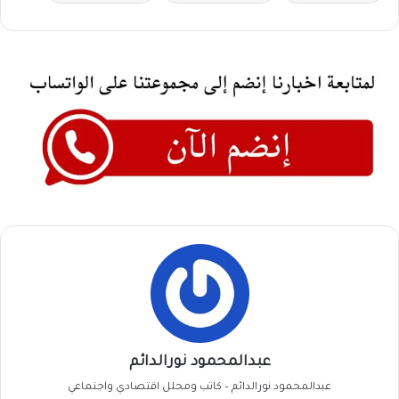
عبدالمحمود نورالدائم
عبدالمحمود نورالدائم – كاتب ومحلل اقتصادي واجتماعي