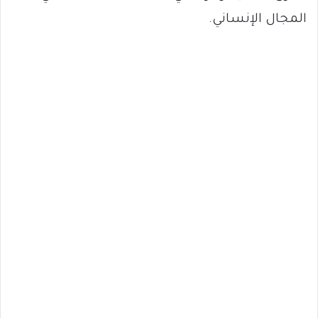
المجال الإنساني.