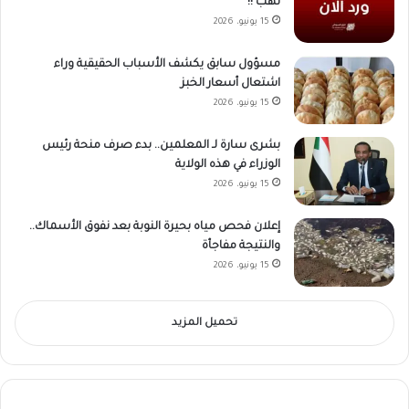
نهب !!
15 يونيو، 2026
مسؤول سابق يكشف الأسباب الحقيقية وراء
اشتعال أسعار الخبز
15 يونيو، 2026
بشرى سارة لـ المعلمين.. بدء صرف منحة رئيس
الوزراء في هذه الولاية
15 يونيو، 2026
إعلان فحص مياه بحيرة النوبة بعد نفوق الأسماك..
والنتيجة مفاجأة
15 يونيو، 2026
تحميل المزيد