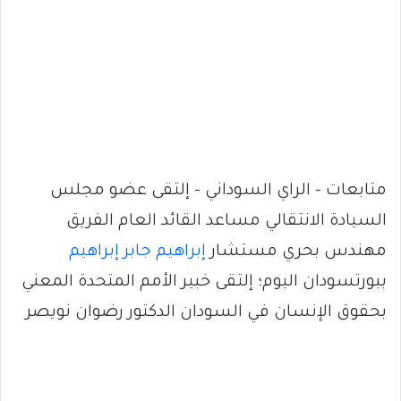
متابعات – الراي السوداني – إلتقى عضو مجلس
السيادة الانتقالي مساعد القائد العام الفريق
مهندس بحري مستشار
إبراهيم جابر إبراهيم
ببورتسودان اليوم؛ إلتقى خبير الأمم المتحدة المعني
بحقوق الإنسان في السودان الدكتور رضوان نويصر