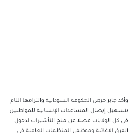
وأكد جابر حرص الحكومة السودانية والتزامها التام
بتسهيل إيصال المساعدات الإنسانية للمواطنين
في كل الولايات فضلا عن منح التأشيرات لدخول
الفرق الاغاثية وموظفي المنظمات العاملة في