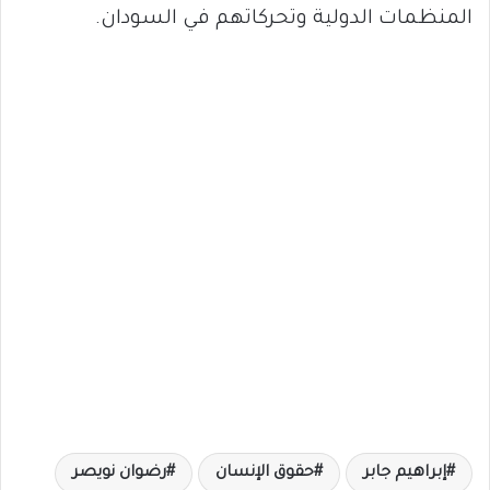
المنظمات الدولية وتحركاتهم في السودان.
إبراهيم جابر
حقوق الإنسان
رضوان نويصر