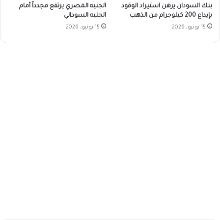
بنك السودان يرهن استيراد الوقود
الجنيه المصري يرتفع مجدداً أمام
بإيداع 200 كيلوجرام من الذهب
الجنيه السوداني
15 يونيو، 2026
15 يونيو، 2026