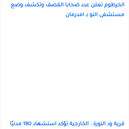
الخرطوم تعلن عدد ضحايا القصف وتكشف وضع
مستشفى النو بـ امدرمان
قرية ود النورة.. الخارجية تؤكد استشهاد 180 مدنيًا