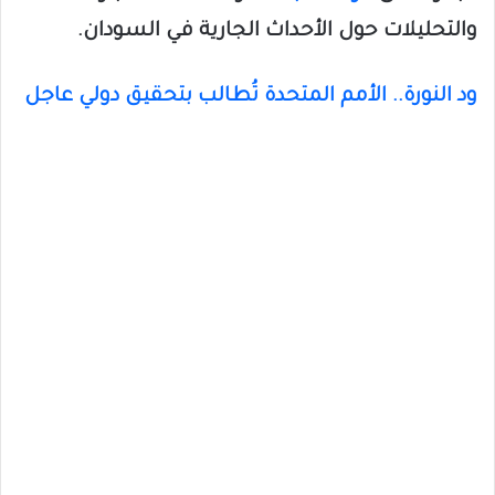
والتحليلات حول الأحداث الجارية في السودان.
ود النورة.. الأمم المتحدة تُطالب بتحقيق دولي عاجل