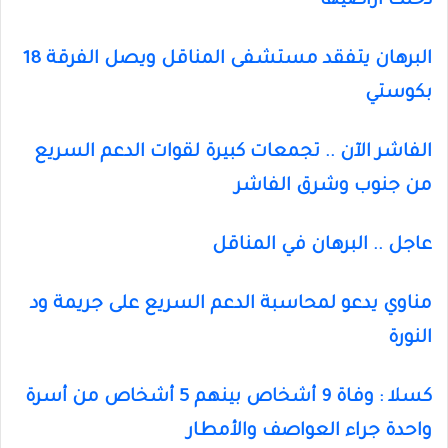
دخلت أراضيها
البرهان يتفقد مستشفى المناقل ويصل الفرقة 18
بكوستي
الفاشر الآن .. تجمعات كبيرة لقوات الدعم السريع
من جنوب وشرق الفاشر
عاجل .. البرهان في المناقل
مناوي يدعو لمحاسبة الدعم السريع على جريمة ود
النورة
كسلا : وفاة 9 أشخاص بينهم 5 أشخاص من أسرة
واحدة جراء العواصف والأمطار