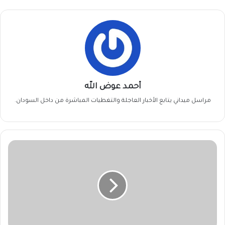
أحمد عوض الله
مراسل ميداني يتابع الأخبار العاجلة والتغطيات المباشرة من داخل السودان.
حسن
إسماعيل
يكتب
:
للتو