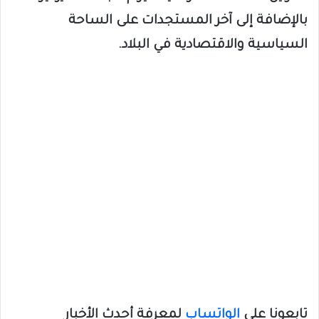
بالإضافة إلى آخر المستجدات على الساحة
السياسية والاقتصادية في البلاد.
تابعونا على
الواتساب
لمعرفة أحدث الأخبار