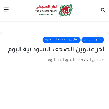
بحث عن
الق
اخبار السودان
عناوين الصحف السودانية
اخر عناوين الصحف السودانية اليوم
عناوين الصحف السودانية اليوم