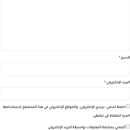
ل
ت
ع
ل
ي
ق
*
الاسم
*
البريد الإلكتروني
*
احفظ اسمي، بريدي الإلكتروني، والموقع الإلكتروني في هذا المتصفح لاستخدامها
المرة المقبلة في تعليقي.
أعلمني بمتابعة التعليقات بواسطة البريد الإلكتروني.