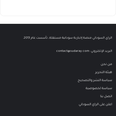
الراي السوداني منصة إخبارية سودانية مستقلة، تأسست عام 2013.
البريد الإلكتروني:
contact@sudaray.com
من نحن
هيئة التحرير
سياسة النشر والتصحيح
سياسة لخصوصية
اتصل بنا
اعلن على الراي السوداني