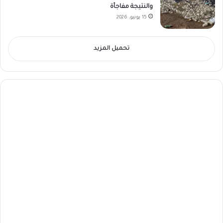
والنتيجة مفاجأة
15 يونيو، 2026
تحميل المزيد