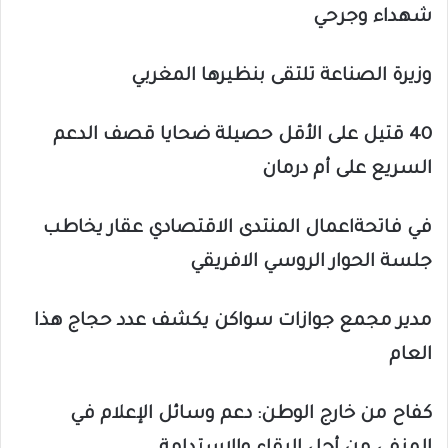
شهداء وجرحي
وزيرة الصناعة تلتقى بنظيرها المغربي
40 قتيل على الأقل حصيلة ضحايا قصف الدعم
السريع على أم درمان
في فاتحةاعمال المنتدى الاقتصادي عقار يخاطب
جلسة الحوار الروسي الافريقي
مدير مجمع جوازات سواكن يكشف عدد حجاج هذا
العام
كفاح من خارج الوطن: دعم وسائل الإعلام في