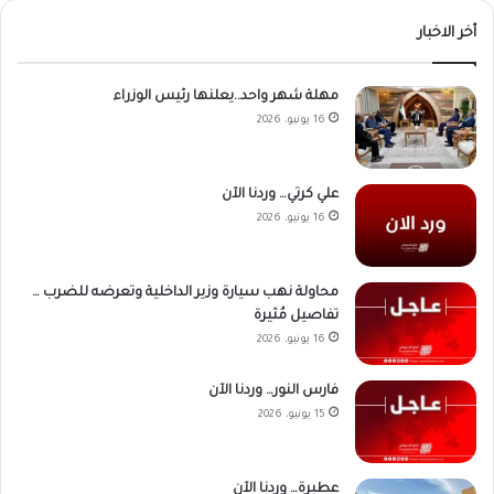
أخر الاخبار
مهلة شهر واحد..يعلنها رئيس الوزراء
16 يونيو، 2026
علي كرتي… وردنا الآن
16 يونيو، 2026
محاولة نهب سيارة وزير الداخلية وتعرضه للضرب …
تفاصيل مُثيرة
16 يونيو، 2026
فارس النور… وردنا الآن
15 يونيو، 2026
عطبرة… وردنا الآن