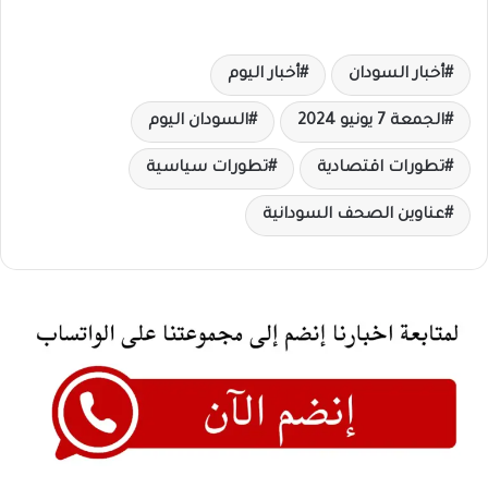
أخبار السودان
أخبار اليوم
الجمعة 7 يونيو 2024
السودان اليوم
تطورات اقتصادية
تطورات سياسية
عناوين الصحف السودانية