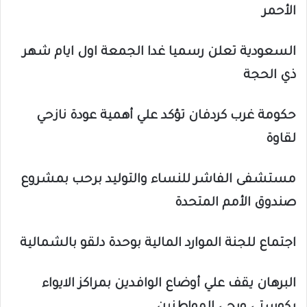
الأحمر
السعودية تعلن رسميا غدا الجمعة اول ايام شهر
ذي الحجة
حكومة غرب كردفان تؤكد علي أهمية عودة نازحي
لقاوة
مستشفى الفاشر للنساء والتوليد برحب بمشروع
صندوق الأمم المتحدة
اجتماع للجنة الموارد المالية بوحدة دلقو بالشمالية
البرهان يقف علي أوضاع الوافدين بمراكز الايواء