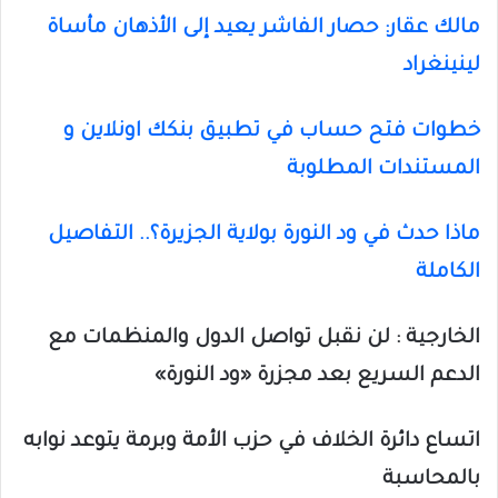
مالك عقار: حصار الفاشر يعيد إلى الأذهان مأساة
لينينغراد
خطوات فتح حساب في تطبيق بنكك اونلاين و
المستندات المطلوبة
ماذا حدث في ود النورة بولاية الجزيرة؟.. التفاصيل
الكاملة
الخارجية : لن نقبل تواصل الدول والمنظمات مع
الدعم السريع بعد مجزرة «ود النورة»
اتساع دائرة الخلاف في حزب الأمة وبرمة يتوعد نوابه
بالمحاسبة