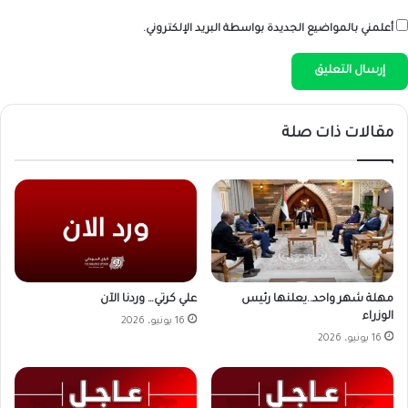
أعلمني بالمواضيع الجديدة بواسطة البريد الإلكتروني.
مقالات ذات صلة
علي كرتي… وردنا الآن
مهلة شهر واحد..يعلنها رئيس
الوزراء
16 يونيو، 2026
16 يونيو، 2026