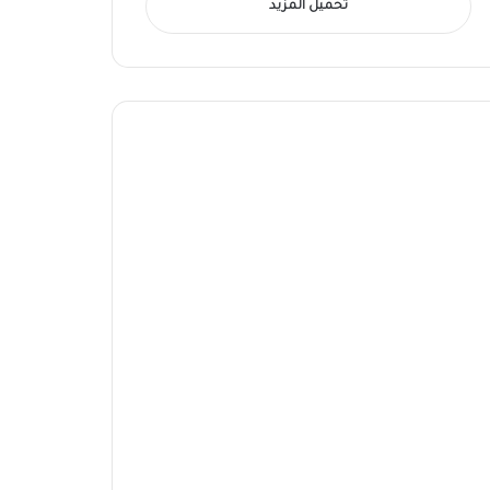
تحميل المزيد