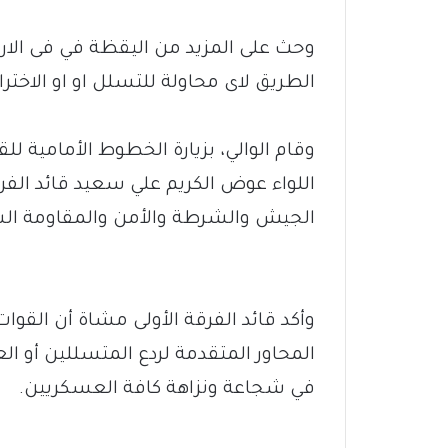
وحث على المزيد من اليقظة في فى الار
الطريق لاى محاولة للتسلل او او الاختر
وقام الوالي، بزيارة الخطوط الأمامية ل
اللواء عوض الكريم علي سعيد قائد الفر
الجيش والشرطة والأمن والمقاومة ال
وأكد قائد الفرقة الأولى مشاة أن الق
المحاور المتقدمة لردع المتسللين أو ال
في شجاعة ونزاهة كافة العسكريين.