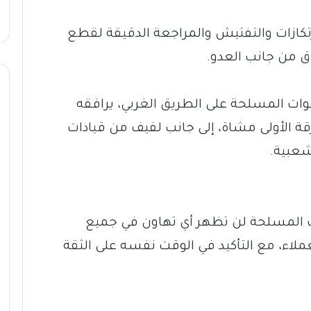
تكازات والتفتيش والمراجعة الدقيقة لقطع
اق من جانب العدو.
لقوات المسلحة على الطريق الغربي، يرافقه
قة الأولى مشاة، إلى جانب لفيف من قيادات
شعبية.
وات المسلحة لن تظهر أي تهاون في جميع
عملاء، مع التأكيد في الوقت نفسه على الثقة