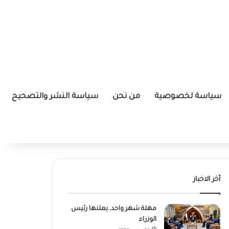
سياسة لخصوصية
من نحن
سياسة النشر والتصحيح
أخر الاخبار
مهلة شهر واحد..يعلنها رئيس
الوزراء