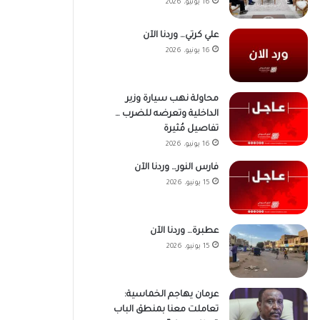
16 يونيو، 2026
علي كرتي… وردنا الآن
16 يونيو، 2026
محاولة نهب سيارة وزير
الداخلية وتعرضه للضرب …
تفاصيل مُثيرة
16 يونيو، 2026
فارس النور… وردنا الآن
15 يونيو، 2026
عطبرة… وردنا الآن
15 يونيو، 2026
عرمان يهاجم الخماسية:
تعاملت معنا بمنطق الباب