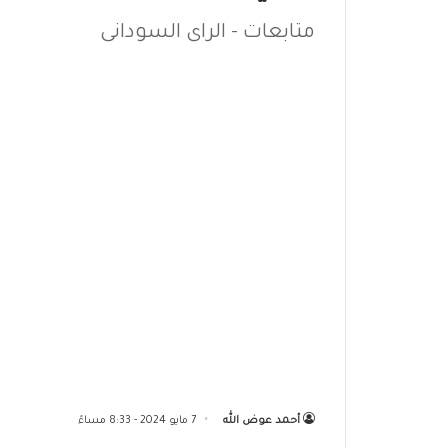
متابعات - الراى السودانى
أحمد عوض الله
7 مايو 2024 - 8:33 مساءً