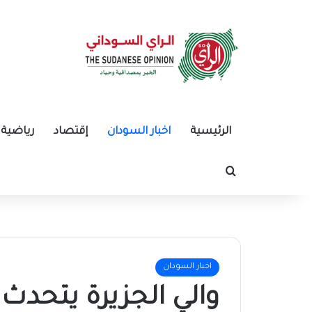
الرئيسية
اخبار السودان
إقتصاد
رياضية
بحث عن
اخبار السودان
والي الجزيرة يتحدث 