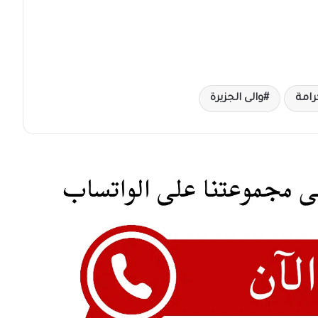
رامة
والى الجزيرة