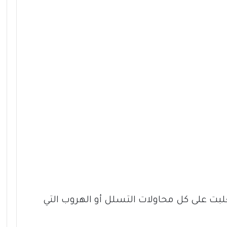
بت على كل محاولات التسلل أو الهروب التي