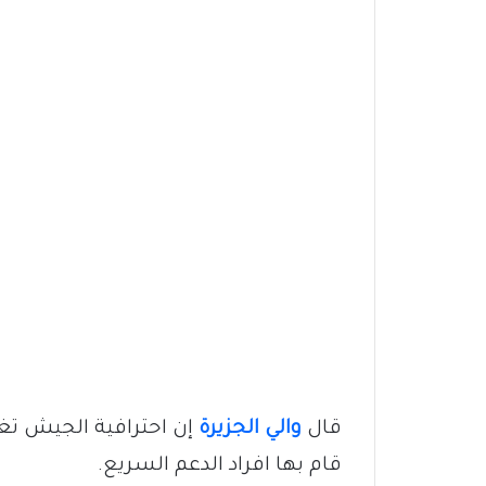
قال
والي الجزيرة
إن احترافية الجيش تغل
قام بها افراد الدعم السريع.