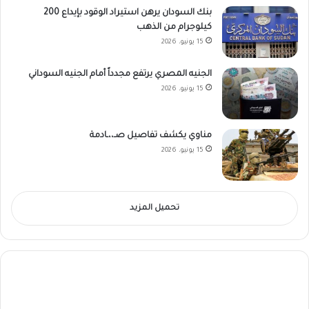
بنك السودان يرهن استيراد الوقود بإيداع 200
كيلوجرام من الذهب
15 يونيو، 2026
الجنيه المصري يرتفع مجدداً أمام الجنيه السوداني
15 يونيو، 2026
مناوي يكشف تفاصيل صـ،،ـادمة
15 يونيو، 2026
تحميل المزيد