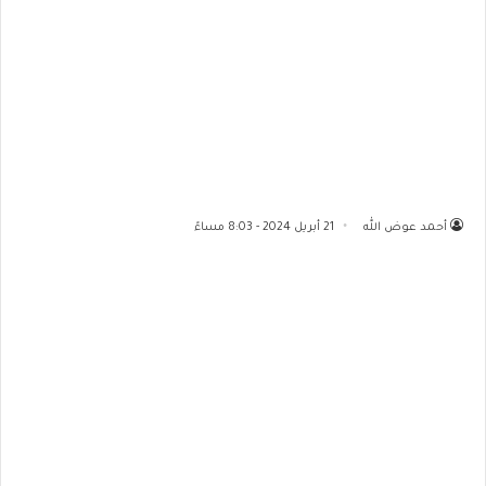
أحمد عوض الله
21 أبريل 2024 - 8:03 مساءً