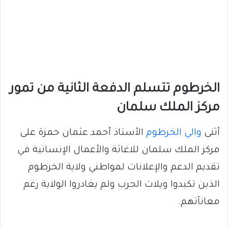
الخرطوم تتسلم الدفعة الثانية من تمور
مركز الملك سلمان
أثنى
والي الخرطوم
الأستاذ أحمد عثمان حمزة على
مركز الملك سلمان للاغاثة والأعمال الإنسانية في
تقديم الدعم والإعلانات لمواطني ولاية الخرطوم
الذين تكبدوا ويلات الحرب ولم يغادروا الولاية رغم
معانآتهم.