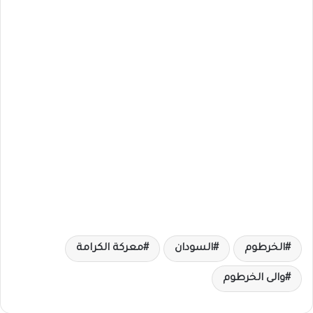
الخرطوم
السودان
معركة الكرامة
والى الخرطوم