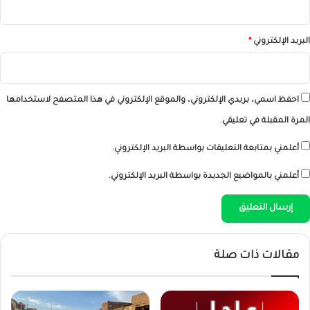
البريد الإلكتروني
*
احفظ اسمي، بريدي الإلكتروني، والموقع الإلكتروني في هذا المتصفح لاستخدامها
المرة المقبلة في تعليقي.
أعلمني بمتابعة التعليقات بواسطة البريد الإلكتروني.
أعلمني بالمواضيع الجديدة بواسطة البريد الإلكتروني.
مقالات ذات صلة