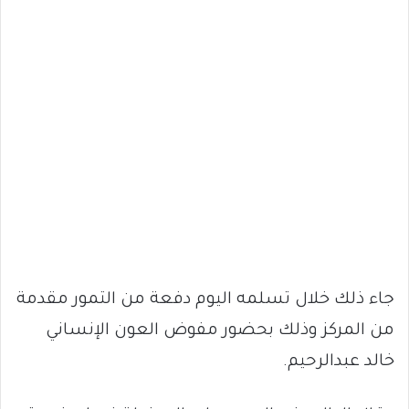
جاء ذلك خلال تسلمه اليوم دفعة من التمور مقدمة
من المركز وذلك بحضور مفوض العون الإنساني
خالد عبدالرحيم.