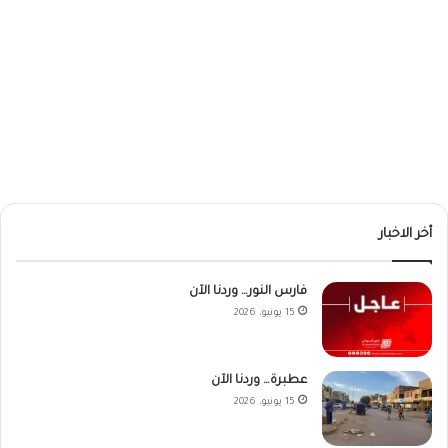
أخر الاخبار
فارس النور… وردنا الآن
15 يونيو، 2026
عطبرة… وردنا الآن
15 يونيو، 2026