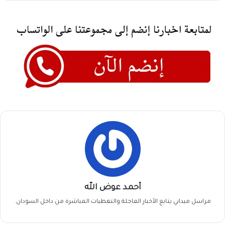
أحمد عوض الله
مراسل ميداني يتابع الأخبار العاجلة والتغطيات المباشرة من داخل السودان.