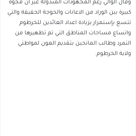
وقال الوالي رغم المجهودات المبذولة غير ان فجوة
كبيرة بين الوراد من الاعانات والحوجة الحقيقة والتي
تتسع بإستمرار بزيادة اعداد العائدين للخرطوم
واتساع مساحات المناطق التي تم تطهيرها من
التمرد وطالب المانحين بتقديم العون لمواطني
ولاية الخرطوم.