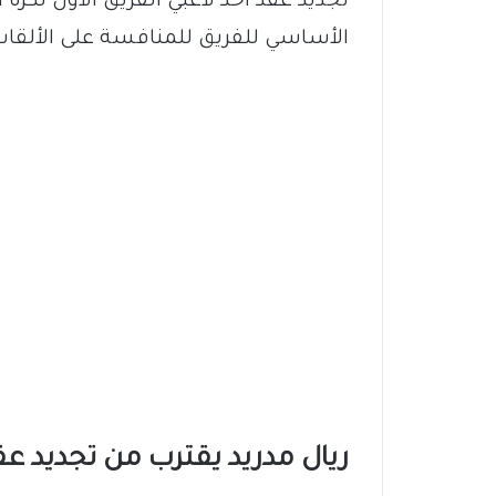
تجديد عقد أحد لاعبي الفريق الأول لكرة
الأساسي للفريق للمنافسة على الألقاب 
ريال مدريد يقترب من تجديد ع