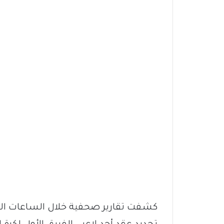
كشفت تقارير صحفية خلال الساعات الق