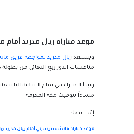
موعد مباراة ريال مدريد أمام 
ويستعد ر
يال مدريد لمواجهة فريق ما
منافسات الدور ربع النهائي من بطولة دو
وتبدأ المباراة في تمام الساعة التاسعة
مساءاً بتوقيت مكة المكرمة.
إقرا ايضا:
موعد مباراة مانشستر سيتي أمام ريال مدريد والق