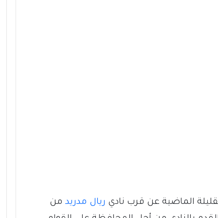
ليلة الماضية عن قرب نادي
ريال مدريد
من