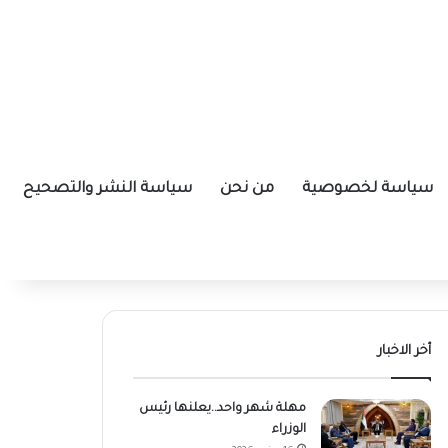
سياسة لخصوصية
من نحن
سياسة النشر والتصحيح
أخر الاخبار
مهلة شهر واحد..يعلنها رئيس
الوزراء