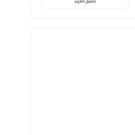
تحميل المزيد