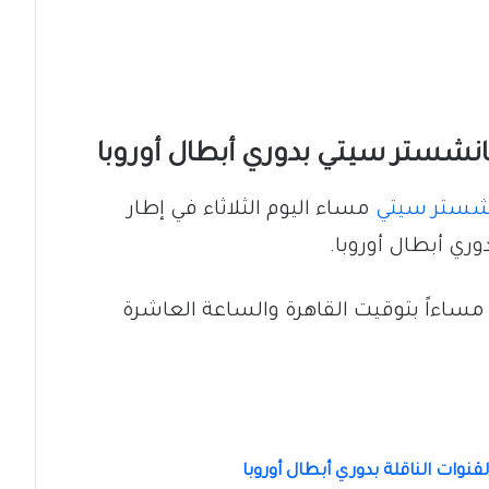
مانشستر سيتي بدوري أبطال أوروبا
نشستر سيتي
مساء اليوم الثلاثاء في إطار
ري أبطال أوروبا.
 مساءاً بتوقيت القاهرة والساعة العاشرة
نوات الناقلة بدوري أبطال أوروبا