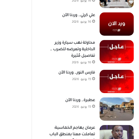
16 يونيو، 2026
علي كرتي… وردنا الآن
16 يونيو، 2026
محاولة نهب سيارة وزير
الداخلية وتعرضه للضرب …
تفاصيل مُثيرة
16 يونيو، 2026
فارس النور… وردنا الآن
15 يونيو، 2026
عطبرة… وردنا الآن
15 يونيو، 2026
عرمان يهاجم الخماسية:
تعاملت معنا بمنطق الباب