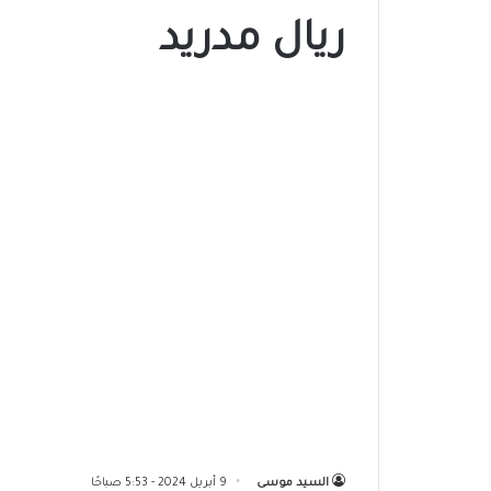
ريال مدريد
السيد موسى
9 أبريل 2024 - 5:53 صباحًا