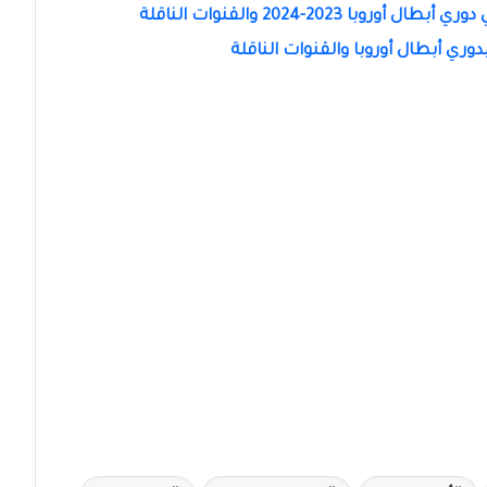
 2023-2024 والقنوات الناقلة
ري أبطال أوروبا والقنوات الناقلة