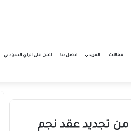
مقالات
المزيد
اتصل بنا
اعلن على الراي السوداني
ب من تجديد عقد نجم