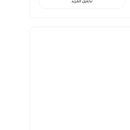
تحميل المزيد