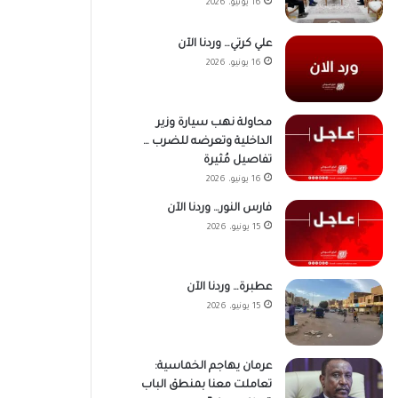
16 يونيو، 2026
علي كرتي… وردنا الآن
16 يونيو، 2026
محاولة نهب سيارة وزير
الداخلية وتعرضه للضرب …
تفاصيل مُثيرة
16 يونيو، 2026
فارس النور… وردنا الآن
15 يونيو، 2026
عطبرة… وردنا الآن
15 يونيو، 2026
عرمان يهاجم الخماسية:
تعاملت معنا بمنطق الباب