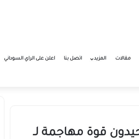
مقالات
المزيد
اتصل بنا
اعلن على الراي السوداني
يدون قوة مهاجمة لـ