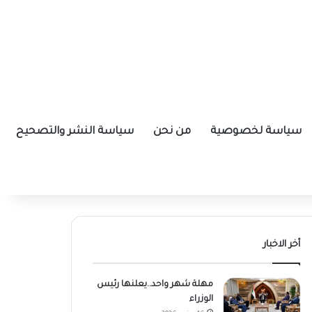
سياسة لخصوصية
من نحن
سياسة النشر والتصحيح
أخر الاخبار
مهلة شهر واحد..يعلنها رئيس
الوزراء