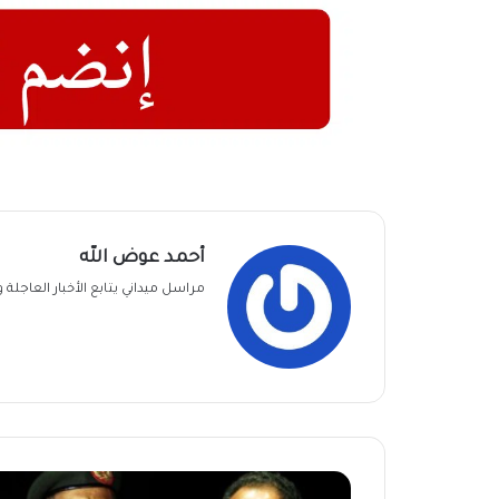
أحمد عوض الله
مراسل ميداني يتابع الأخبار العاجل
"تقدم"