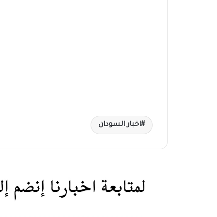
اخبار السودان