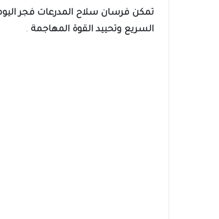
تمكن فرسان سلاح المدرعات فجر اليو
السريع وتحييد القوة المهاجمة
.