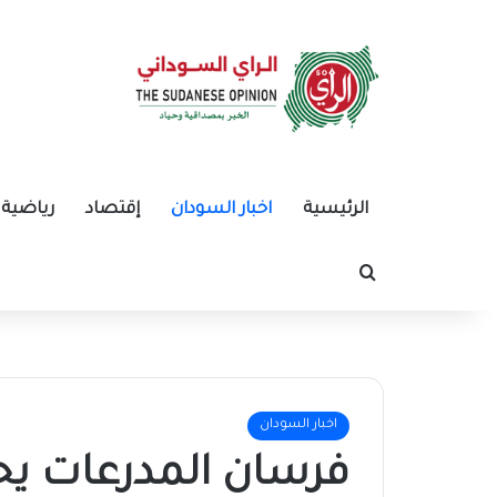
الرئيسية
اخبار السودان
إقتصاد
رياضية
بحث عن
اخبار السودان
فرسان المدرعات يح