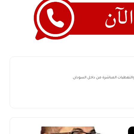
ة والتغطيات المباشرة من داخل السودان.
مؤتمر