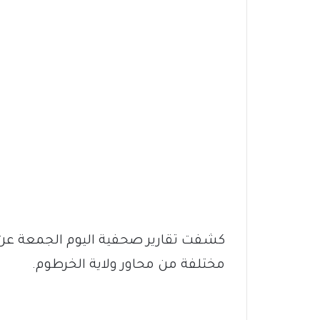
كشفت تقارير صحفية اليوم الجمعة عن 
مختلفة من محاور ولاية الخرطوم.