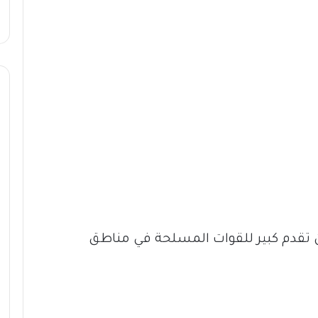
تقدم كبير للقوات المسلحة في مناطق