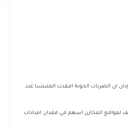
ن ان الضربات الجوية افقدت المليشيا عدد
ف لمواقع المخازن اسهم في فقدان امدادات