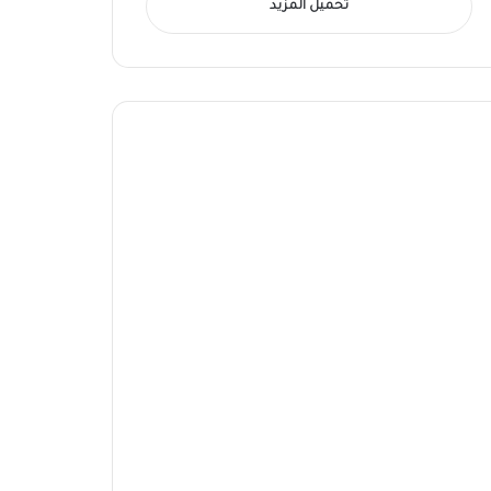
تحميل المزيد