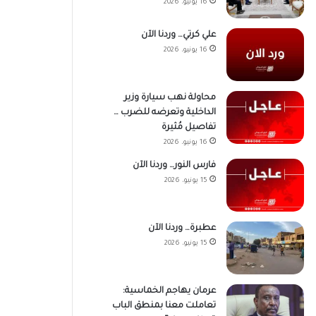
16 يونيو، 2026
علي كرتي… وردنا الآن
16 يونيو، 2026
محاولة نهب سيارة وزير
الداخلية وتعرضه للضرب …
تفاصيل مُثيرة
16 يونيو، 2026
فارس النور… وردنا الآن
15 يونيو، 2026
عطبرة… وردنا الآن
15 يونيو، 2026
عرمان يهاجم الخماسية:
تعاملت معنا بمنطق الباب