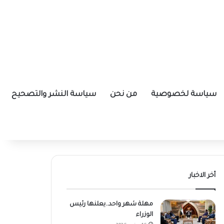
سياسة لخصوصية
من نحن
سياسة النشر والتصحيح
أخر الاخبار
مهلة شهر واحد..يعلنها رئيس
الوزراء