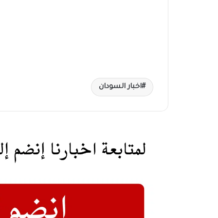
اخبار السودان