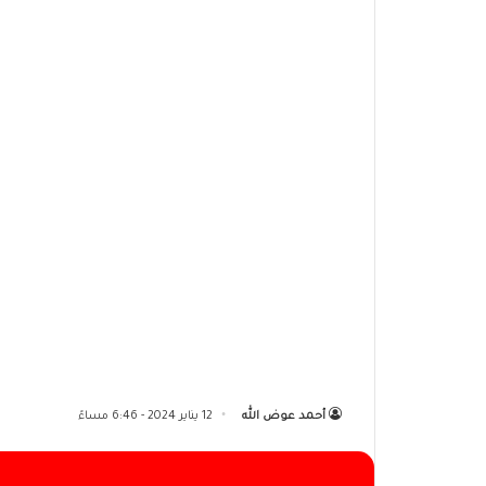
أحمد عوض الله
12 يناير 2024 - 6:46 مساءً