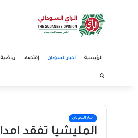
الرئيسية
اخبار السودان
إقتصاد
رياضية
بحث عن
اخبار السودان
المليشيا تفقد ام