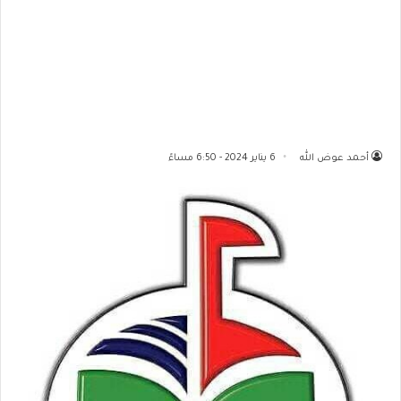
أحمد عوض الله
6 يناير 2024 - 6:50 مساءً