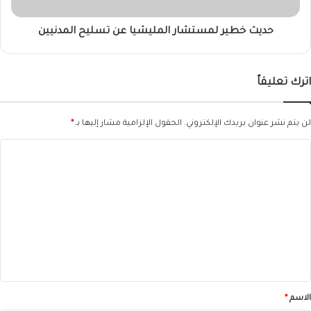
حديث خطير لمستشار المليشيا عن تسليح المدنيين
اترك تعليقاً
لن يتم نشر عنوان بريدك الإلكتروني.
الحقول الإلزامية مشار إليها بـ
*
ا
ل
ت
ع
ل
ي
ق
*
الاسم
*