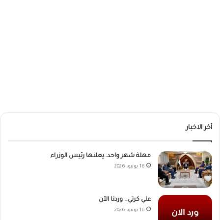
أخر الاخبار
مهلة شهر واحد..يعلنها رئيس الوزراء
16 يونيو، 2026
علي كرتي… وردنا الآن
16 يونيو، 2026