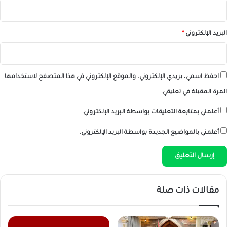
البريد الإلكتروني
*
احفظ اسمي، بريدي الإلكتروني، والموقع الإلكتروني في هذا المتصفح لاستخدامها
المرة المقبلة في تعليقي.
أعلمني بمتابعة التعليقات بواسطة البريد الإلكتروني.
أعلمني بالمواضيع الجديدة بواسطة البريد الإلكتروني.
مقالات ذات صلة