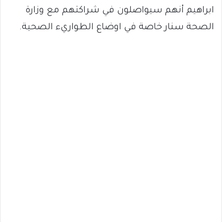
ابراهيم أنهم سيواصلون في شراكتهم مع وزارة
الصحة سنار خاصة في اوضاع الطواريء الصحية.