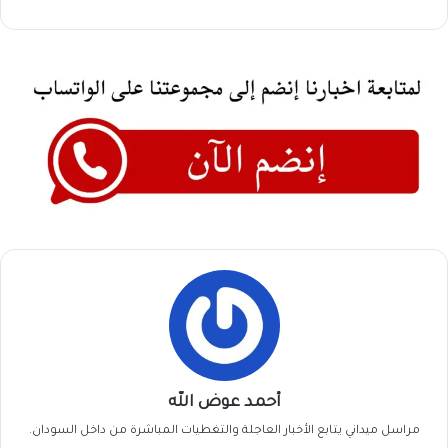
أحمد عوض الله
مراسل ميداني يتابع الأخبار العاجلة والتغطيات المباشرة من داخل السودان.