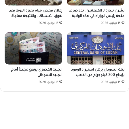
بشرى سارة لـ المعلمين.. بدء صرف
إعلان فحص مياه بحيرة النوبة بعد
منحة رئيس الوزراء في هذه الولاية
نفوق الأسماك.. والنتيجة مفاجأة
15 يونيو، 2026
15 يونيو، 2026
بنك السودان يرهن استيراد الوقود
الجنيه المصري يرتفع مجدداً أمام
بإيداع 200 كيلوجرام من الذهب
الجنيه السوداني
15 يونيو، 2026
15 يونيو، 2026