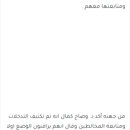
ومتابعتها معهم .
من جهته أكد د. وضاح كمال انه تم تكثيف التدخلات
ومتابعة المخالطين وقال انهم يراقبون الوضع اولا