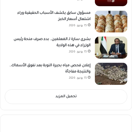
مسؤول سابق يكشف الأسباب الحقيقية وراء
اشتعال أسعار الخبز
15 يونيو، 2026
بشرى سارة لـ المعلمين.. بدء صرف منحة رئيس
الوزراء في هذه الولاية
15 يونيو، 2026
إعلان فحص مياه بحيرة النوبة بعد نفوق الأسماك..
والنتيجة مفاجأة
15 يونيو، 2026
تحميل المزيد