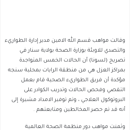
وقالت مواهب قسم الله الامين مدير إدارة الطواريء
والتصدي للاوبئة بوزارة الصحة بولاية سنار في
تصريح (لسونا) أن الحالات الخمس المتواجدة
بمراكز العزل هي من منطقة الرايات بمحلية سنجه
مؤكدة أن فريق الطواريء الصحية قام بعمل
التقصي وفحص الحالات وتدريب الكوادر على
البروتوكول العلاجي ، وتم توفير الامداد مشيرة إلى
أنه قد تم حصر المخالطين ومتابعتهم .
وثمنت مواهب دور منظمة الصحة العالمية