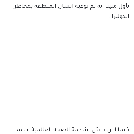
بأول مبينا انه تم توعية انسان المنطقه بمخاطر
الكوليرا .
فيما ابان ممثل منظمة الصحة العالمية محمد