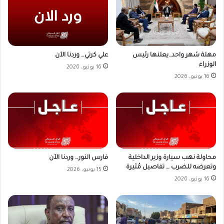
علي كرتي… وردنا الآن
مهلة شهر واحد..يعلنها رئيس
الوزراء
16 يونيو، 2026
16 يونيو، 2026
محاولة نهب سيارة وزير الداخلية
فارس النور… وردنا الآن
وتعرضه للضرب … تفاصيل مُثيرة
15 يونيو، 2026
16 يونيو، 2026