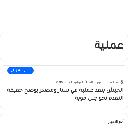
عملية
اخبار السودان
عبدالمحمود نورالدائم
1 يوليو، 2024
0
الجيش ينفذ عملية في سنار ومصدر يوضح حقيقة
التقدم نحو جبل موية
أخر الاخبار