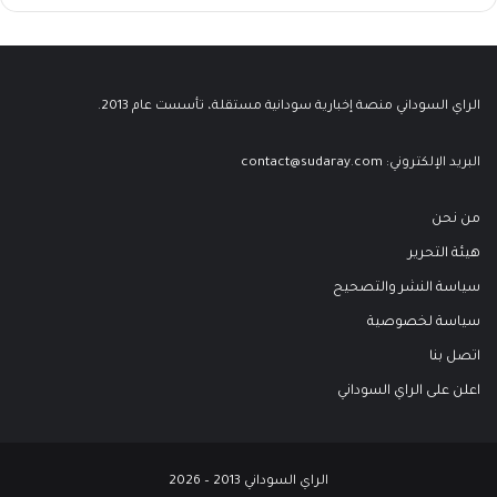
الراي السوداني منصة إخبارية سودانية مستقلة، تأسست عام 2013.
البريد الإلكتروني:
contact@sudaray.com
من نحن
هيئة التحرير
سياسة النشر والتصحيح
سياسة لخصوصية
اتصل بنا
اعلن على الراي السوداني
الراي السوداني 2013 – 2026