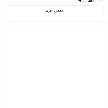
تحميل المزيد