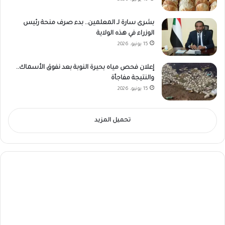
بشرى سارة لـ المعلمين.. بدء صرف منحة رئيس
الوزراء في هذه الولاية
15 يونيو، 2026
إعلان فحص مياه بحيرة النوبة بعد نفوق الأسماك..
والنتيجة مفاجأة
15 يونيو، 2026
تحميل المزيد