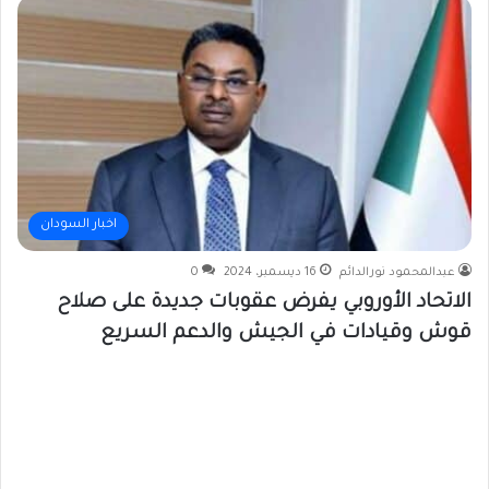
اخبار السودان
عبدالمحمود نورالدائم
16 ديسمبر، 2024
0
الاتحاد الأوروبي يفرض عقوبات جديدة على صلاح
قوش وقيادات في الجيش والدعم السريع