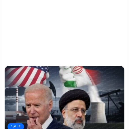
عالمية