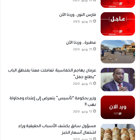
16 يونيو، 2026
فارس النور… وردنا الآن
15 يونيو، 2026
عطبرة… وردنا الآن
15 يونيو، 2026
عرمان يهاجم الخماسية: تعاملت معنا بمنطق الباب
“يطلع جمل”
15 يونيو، 2026
وزير بحكومة “تأسيس” يتعرض إلى إعتداء ومحاولة
نهب !!
15 يونيو، 2026
مسؤول سابق يكشف الأسباب الحقيقية وراء
اشتعال أسعار الخبز
15 يونيو، 2026