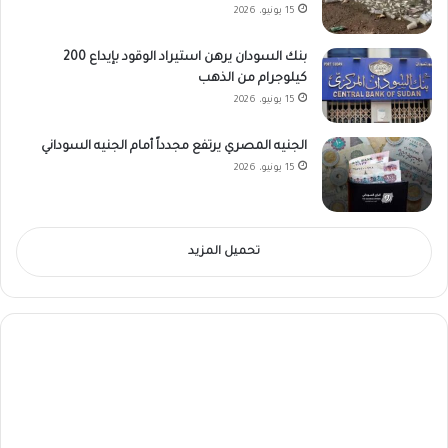
15 يونيو، 2026
بنك السودان يرهن استيراد الوقود بإيداع 200
كيلوجرام من الذهب
15 يونيو، 2026
الجنيه المصري يرتفع مجدداً أمام الجنيه السوداني
15 يونيو، 2026
تحميل المزيد