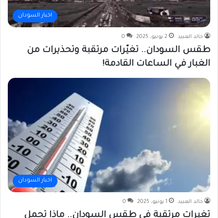
اخبار السودان
خالد العبيد
2 يونيو، 2025
0
طقس السودان.. تغيّرات مرتقبة وتحذيرات من
الغبار في الساعات القادمة!
اخبار السودان
خالد العبيد
1 يونيو، 2025
0
تغيرات مرتقبة في طقس السودان.. ماذا تحمل