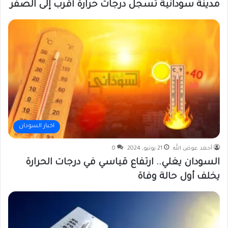
مدينة سودانية تسجل درجات حرارة أقرب إلى الصفر
اخبار السودان
أحمد عوض الله
21 يونيو، 2024
0
السودان يغلي.. ارتفاع قياسي في درجات الحرارة
يخلف أول حالة وفاة