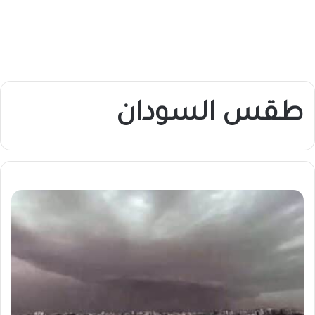
طقس السودان