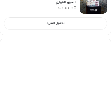
السوق الموازي
19 يونيو، 2026
تحميل المزيد