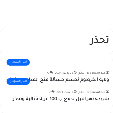
تحذر
اخبار السودان
عبدالمحمود نورالدائم
26 يوليو، 2024
0
ولاية الخرطوم تحسم مسألة فتح المدارس وتحذر!
اخبار السودان
عبدالمحمود نورالدائم
8 يوليو، 2024
0
شرطة نهر النيل تدفع ب 100 عربة قتالية وتحذر