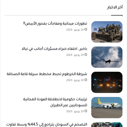
أخر الاخبار
تطورات ميدانية ومفاجآت بمحور الأبيض!!
20 يونيو، 2026
باخبر.. اختفاء خبراء مسيّرات أجانب في نيالا
20 يونيو، 2026
شرطة الخرطوم تحبط مخطط سرقة قاعة الصداقة
20 يونيو، 2026
ترتيبات حكومية لانطلاقة العودة المجانية
للسودانيين عبر الطيران
20 يونيو، 2026
التضخم في السودان يتراجع إلى 44.5% وسط تفاوت