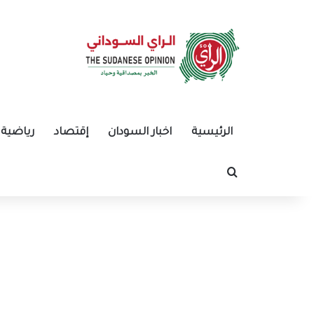
الرئيسية
اخبار السودان
إقتصاد
رياضية
بحث عن