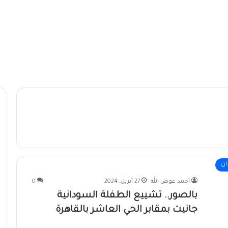
ان
أحمد عوض الله
27 أبريل، 2024
0
بالصور.. تشييع الطفلة السودانية
جانيت بمقابر الحي العاشر بالقاهرة