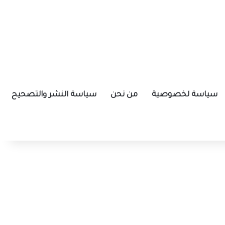
سياسة لخصوصية
من نحن
سياسة النشر والتصحيح