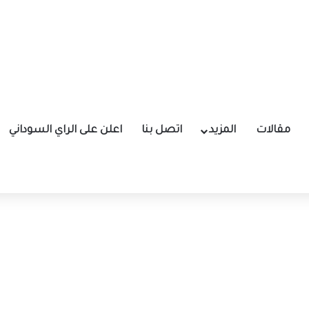
مقالات
المزيد
اتصل بنا
اعلن على الراي السوداني