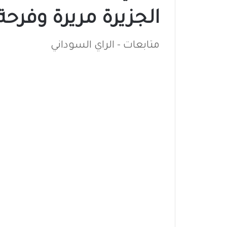
الجزيرة مريرة وفرحة
متابعات - الراي السوداني