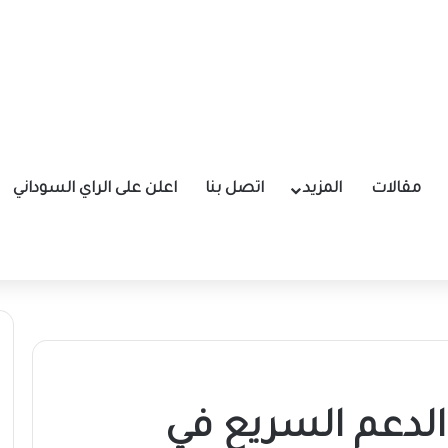
مقالات
المزيد
اتصل بنا
اعلن على الراي السوداني
الدعم السريع في