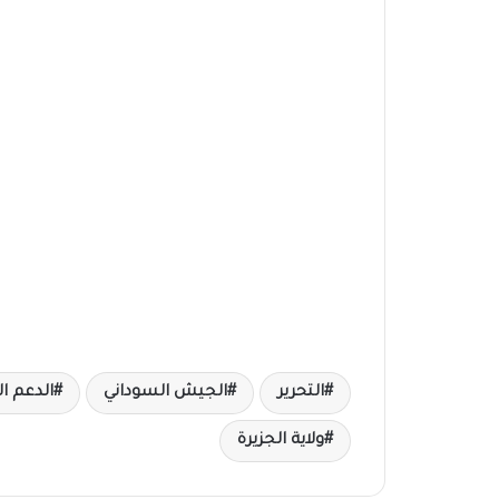
التحرير
الجيش السوداني
الدعم ا
ولاية الجزيرة