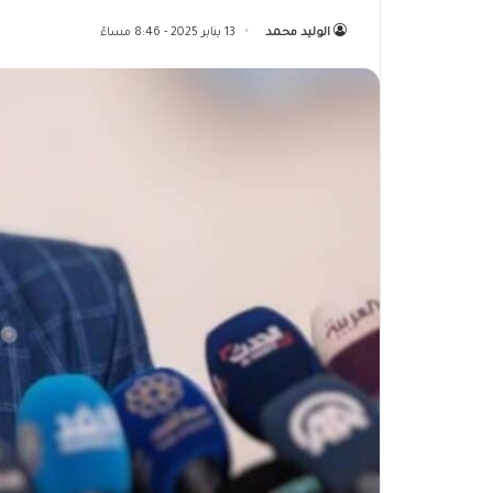
الوليد محمد
13 يناير 2025 - 8:46 مساءً