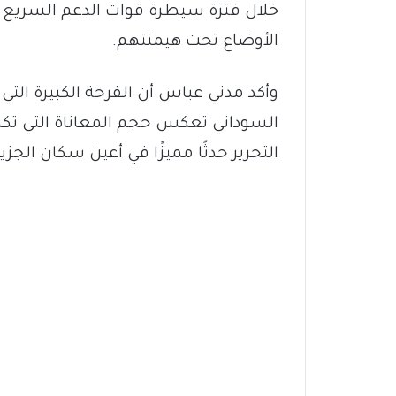
خلال فترة سيطرة قوات الدعم السريع يم
الأوضاع تحت هيمنتهم.
وأكد مدني عباس أن الفرحة الكبيرة الت
السوداني تعكس حجم المعاناة التي تكبد
التحرير حدثًا مميزًا في أعين سكان الجزير