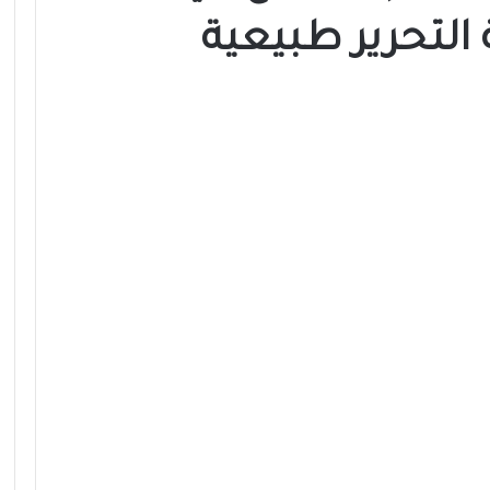
 التحرير طبيعية