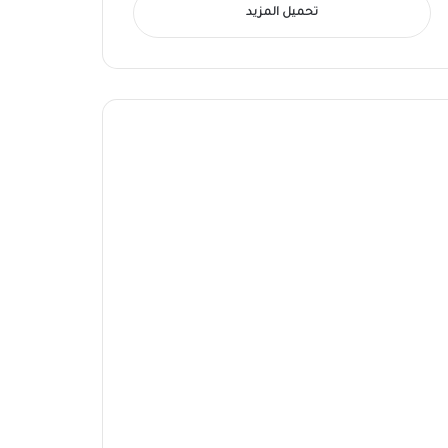
تحميل المزيد