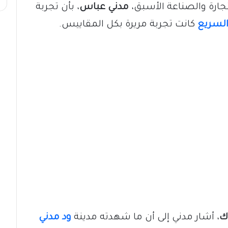
لتجارة والصناعة الأسبق،
مدني عباس
، بأن تجربة
السريع
كانت تجربة مريرة بكل المقاييس.
ك
، أشار مدني إلى أن ما شهدته مدينة
ود مدني