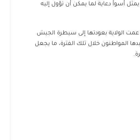
ثل أسوأ دعاية لما يمكن أن تؤول إليه
ي عمت الولاية بعودتها إلى سيطرة الجيش
ها المواطنون خلال تلك الفترة، ما يجعل
ة.