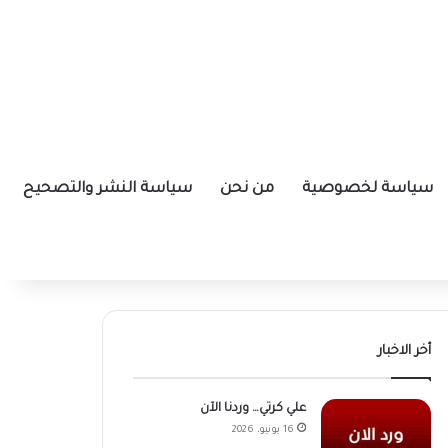
سياسة لخصوصية
من نحن
سياسة النشر والتصحيح
أخر الاخبار
علي كرتي… وردنا الآن
16 يونيو، 2026