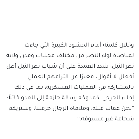
وخلال كلمته أمام الحشود الكبيرة التي جاءت
لمناصرة لواء النصر من مختلف محليات ومدن ولاية
نهر النيل، شدد العمدة على أن شباب نهر النيل أهل
أفعال لا أقوال، معبرًا عن التزامهم العملي
بالمشاركة في العمليات العسكرية، بما في ذلك
إجلاء الجرحى. كما وجّه رسالة حازمة إلى العدو قائلاً:
“نحن عقاب قتلة، وملاقاة الرجال حرفتنا، وسنريكم
شجاعة غير مسبوقة.”