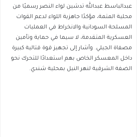
عبدالباسط عبدالله تدشين لواء النصر رسميًا من
محلية المتمة، مؤكدًا جاهزية اللواء لدعم القوات
المسلحة السودانية والانخراط في العمليات
العسكرية المتقدمة، لا سيما في حماية وتأمين
مصفاة الجيلي. وأشار إلى تجهيز قوة قتالية كبيرة
داخل المعسكر الخاص بهم استعدادًا للتحرك نحو
الضفة الشرقية لنهر النيل بمحلية شندي.