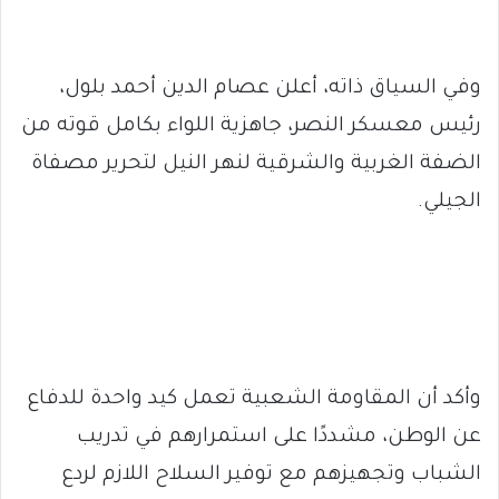
وفي السياق ذاته، أعلن عصام الدين أحمد بلول،
رئيس معسكر النصر، جاهزية اللواء بكامل قوته من
الضفة الغربية والشرقية لنهر النيل لتحرير مصفاة
الجيلي.
وأكد أن المقاومة الشعبية تعمل كيد واحدة للدفاع
عن الوطن، مشددًا على استمرارهم في تدريب
الشباب وتجهيزهم مع توفير السلاح اللازم لردع