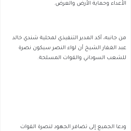
الأعداء وحماية الأرض والعرض.
من جانبه، أكد المدير التنفيذي لمحلية شندي خالد
عبد الغفار الشيخ أن لواء النصر سيكون نصرة
للشعب السوداني والقوات المسلحة.
ودعا الجميع إلى تضافر الجهود لنصرة القوات