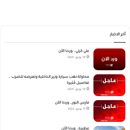
أخر الاخبار
علي كرتي… وردنا الآن
16 يونيو، 2026
محاولة نهب سيارة وزير الداخلية وتعرضه للضرب …
تفاصيل مُثيرة
16 يونيو، 2026
فارس النور… وردنا الآن
15 يونيو، 2026
عطبرة… وردنا الآن