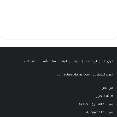
الراي السوداني منصة إخبارية سودانية مستقلة، تأسست عام 2013.
البريد الإلكتروني:
contact@sudaray.com
من نحن
هيئة التحرير
سياسة النشر والتصحيح
سياسة لخصوصية