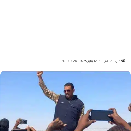
منى الطاهر
12 يناير 2025 - 5:26 مساءً