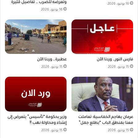
وتعرضه للضرب … تفاصيل مُثيرة
16 يونيو، 2026
16 يونيو، 2026
فارس النور… وردنا الآن
عطبرة… وردنا الآن
15 يونيو، 2026
15 يونيو، 2026
وزير بحكومة “تأسيس” يتعرض إلى
عرمان يهاجم الخماسية: تعاملت
إعتداء ومحاولة نهب !!
معنا بمنطق الباب “يطلع جمل”
15 يونيو، 2026
15 يونيو، 2026