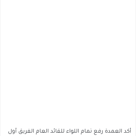
أكد العمدة رفع تمام اللواء للقائد العام الفريق أول