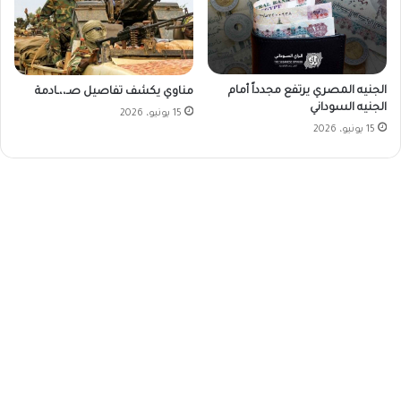
الجنيه المصري يرتفع مجدداً أمام
مناوي يكشف تفاصيل صـ،،ـادمة
الجنيه السوداني
15 يونيو، 2026
15 يونيو، 2026