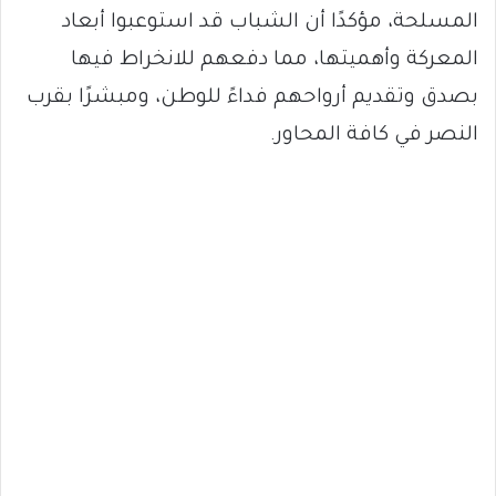
المسلحة، مؤكدًا أن الشباب قد استوعبوا أبعاد
المعركة وأهميتها، مما دفعهم للانخراط فيها
بصدق وتقديم أرواحهم فداءً للوطن، ومبشرًا بقرب
النصر في كافة المحاور.