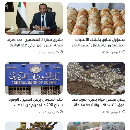
مسؤول سابق يكشف الأسباب
بشرى سارة لـ المعلمين.. بدء صرف
الحقيقية وراء اشتعال أسعار الخبز
منحة رئيس الوزراء في هذه الولاية
15 يونيو، 2026
15 يونيو، 2026
بنك السودان يرهن استيراد الوقود
إعلان فحص مياه بحيرة النوبة بعد
بإيداع 200 كيلوجرام من الذهب
نفوق الأسماك.. والنتيجة مفاجأة
15 يونيو، 2026
15 يونيو، 2026