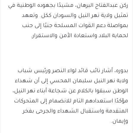
ركن عبدالفتاح البرهان، مشيدًا بجهوده الوطنية في
تمثيل ولاية نهر النيل والسودان ككل. وتعهد
بمواصلة دعم القوات المسلحة جنبًا إلى جنب
لحماية البلاد واستعادة الأمن والاستقرار.
بدوره، أشار نائب قائد لواء النصر ورئيس شباب
ولاية نهر النيل سليمان المحسي إلى أن شهداء
الوطن سبقوا بالكلام عن شجاعة أبناء نهر النيل،
مؤكدًا استعدادهم التام للانضمام إلى المتحركات
المتقدمة واستقبال الشهداء والجرحى بفخر
وإيمان.