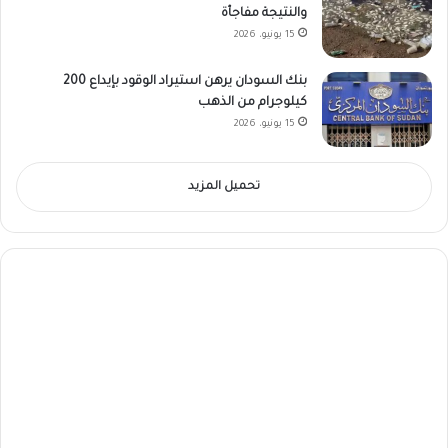
والنتيجة مفاجأة
15 يونيو، 2026
بنك السودان يرهن استيراد الوقود بإيداع 200
كيلوجرام من الذهب
15 يونيو، 2026
تحميل المزيد