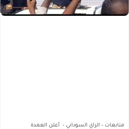
متابعات – الراي السوداني – أعلن العمدة