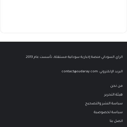
الراي السوداني منصة إخبارية سودانية مستقلة، تأسست عام 2013.
البريد الإلكتروني:
contact@sudaray.com
من نحن
هيئة التحرير
سياسة النشر والتصحيح
سياسة لخصوصية
اتصل بنا