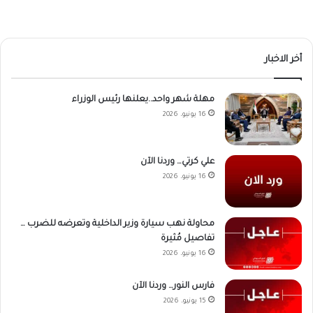
أخر الاخبار
مهلة شهر واحد..يعلنها رئيس الوزراء
16 يونيو، 2026
علي كرتي… وردنا الآن
16 يونيو، 2026
محاولة نهب سيارة وزير الداخلية وتعرضه للضرب …
تفاصيل مُثيرة
16 يونيو، 2026
فارس النور… وردنا الآن
15 يونيو، 2026