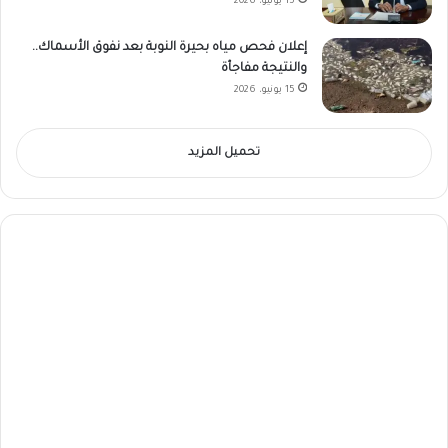
15 يونيو، 2026
إعلان فحص مياه بحيرة النوبة بعد نفوق الأسماك..
والنتيجة مفاجأة
15 يونيو، 2026
تحميل المزيد