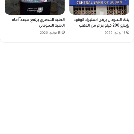
بنك السودان يرهن استيراد الوقود
الجنيه المصري يرتفع مجدداً أمام
بإيداع 200 كيلوجرام من الذهب
الجنيه السوداني
15 يونيو، 2026
15 يونيو، 2026