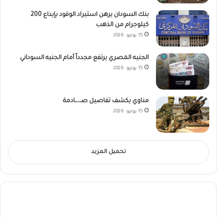
بنك السودان يرهن استيراد الوقود بإيداع 200
كيلوجرام من الذهب
15 يونيو، 2026
الجنيه المصري يرتفع مجدداً أمام الجنيه السوداني
15 يونيو، 2026
مناوي يكشف تفاصيل صـ،،ـادمة
15 يونيو، 2026
تحميل المزيد