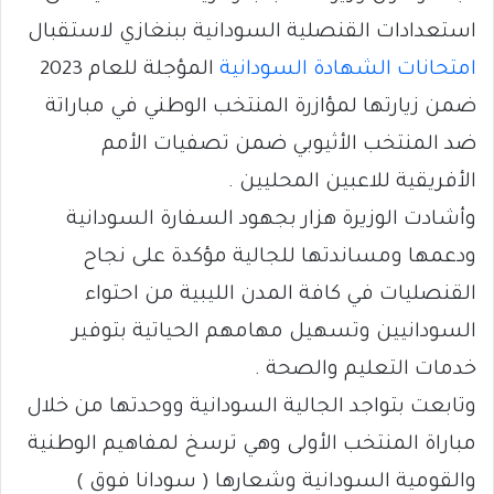
استعدادات القنصلية السودانية ببنغازي لاستقبال
امتحانات الشهادة السودانية
المؤجلة للعام 2023
ضمن زيارتها لمؤازرة المنتخب الوطني في مباراتة
ضد المنتخب الأثيوبي ضمن تصفيات الأمم
الأفريقية للاعبين المحليين .
وأشادت الوزيرة هزار بجهود السفارة السودانية
ودعمها ومساندتها للجالية مؤكدة على نجاح
القنصليات في كافة المدن الليبية من احتواء
السودانيين وتسهيل مهامهم الحياتية بتوفير
خدمات التعليم والصحة .
وتابعت بتواجد الجالية السودانية ووحدتها من خلال
مباراة المنتخب الأولى وهي ترسخ لمفاهيم الوطنية
والقومية السودانية وشعارها ( سودانا فوق )