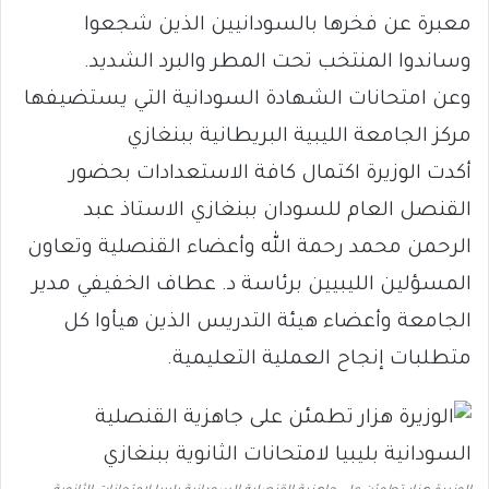
معبرة عن فخرها بالسودانيين الذين شجعوا
وساندوا المنتخب تحت المطر والبرد الشديد.
وعن امتحانات الشهادة السودانية التي يستضيفها
مركز الجامعة الليبية البريطانية ببنغازي
أكدت الوزيرة اكتمال كافة الاستعدادات بحضور
القنصل العام للسودان ببنغازي الاستاذ عبد
الرحمن محمد رحمة الله وأعضاء القنصلية وتعاون
المسؤلين الليبيين برئاسة د. عطاف الخفيفي مدير
الجامعة وأعضاء هيئة التدريس الذين هيأوا كل
متطلبات إنجاح العملية التعليمية.