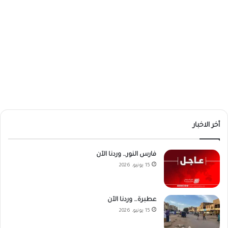
أخر الاخبار
فارس النور… وردنا الآن
15 يونيو، 2026
عطبرة… وردنا الآن
15 يونيو، 2026