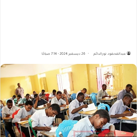
عبدالمحمود نورالدائم
26 ديسمبر 2024 - 7:14 صباحًا