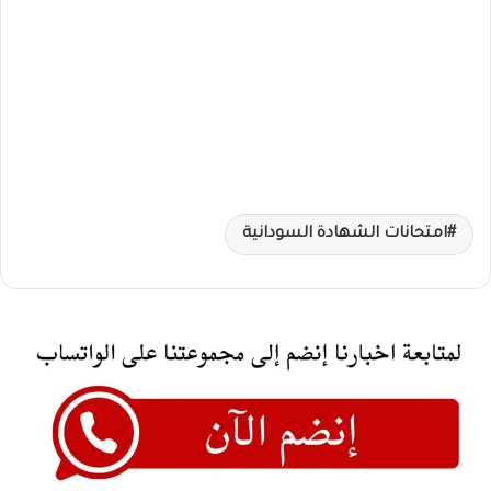
امتحانات الشهادة السودانية