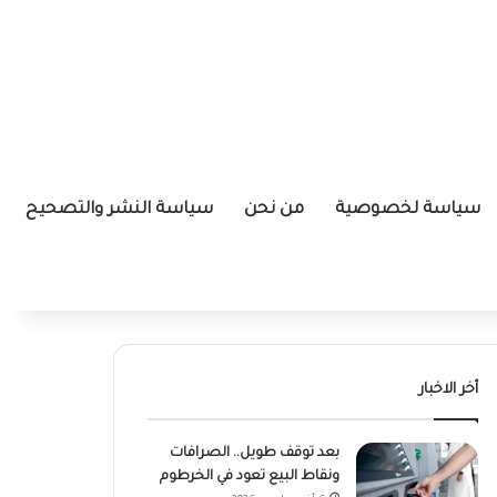
سياسة لخصوصية
من نحن
سياسة النشر والتصحيح
أخر الاخبار
بعد توقف طويل.. الصرافات
ونقاط البيع تعود في الخرطوم