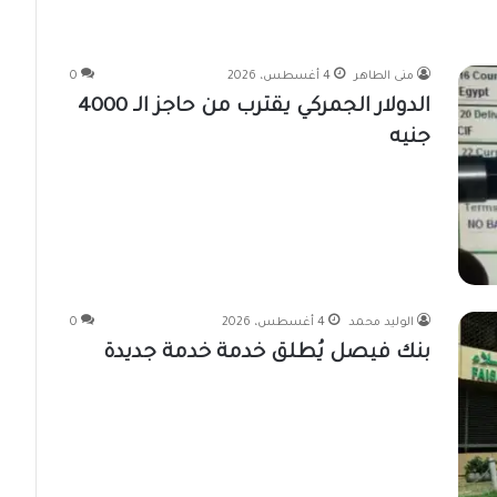
منى الطاهر
4 أغسطس، 2026
0
الدولار الجمركي يقترب من حاجز الـ 4000
جنيه
الوليد محمد
4 أغسطس، 2026
0
بنك فيصل يُطلق خدمة خدمة جديدة