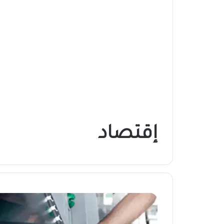
إقتصاد