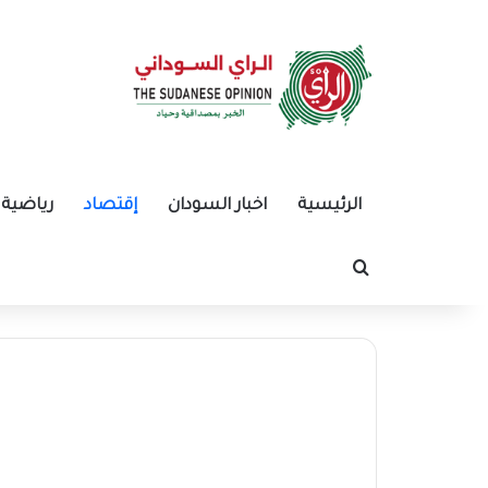
الرئيسية
اخبار السودان
إقتصاد
رياضية
بحث عن