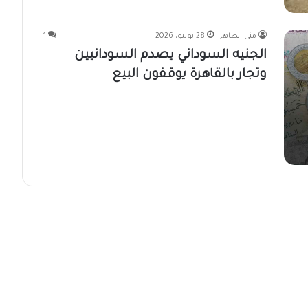
منى الطاهر
28 يوليو، 2026
1
الجنيه السوداني يصدم السودانيين
وتجار بالقاهرة يوقفون البيع