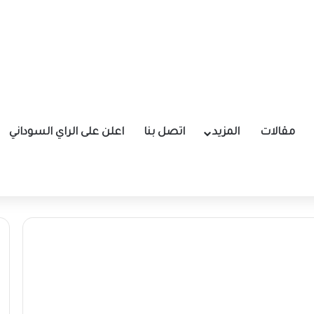
مقالات
المزيد
اتصل بنا
اعلن على الراي السوداني