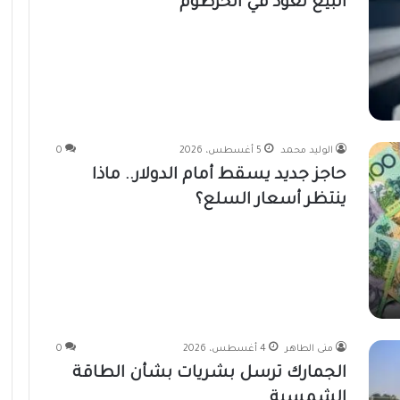
البيع تعود في الخرطوم
الوليد محمد
5 أغسطس، 2026
0
حاجز جديد يسقط أمام الدولار.. ماذا
ينتظر أسعار السلع؟
منى الطاهر
4 أغسطس، 2026
0
الجمارك ترسل بشريات بشأن الطاقة
الشمسية