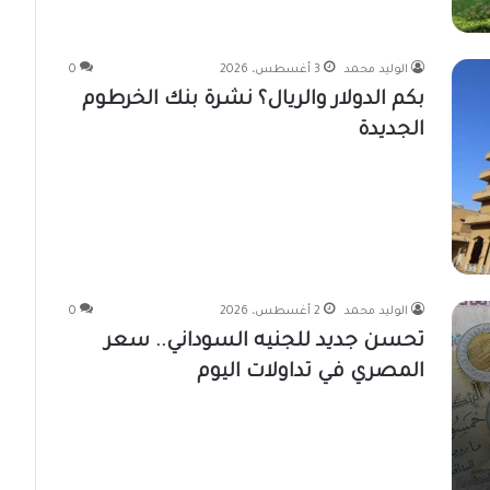
الوليد محمد
3 أغسطس، 2026
0
بكم الدولار والريال؟ نشرة بنك الخرطوم
الجديدة
الوليد محمد
2 أغسطس، 2026
0
تحسن جديد للجنيه السوداني.. سعر
المصري في تداولات اليوم