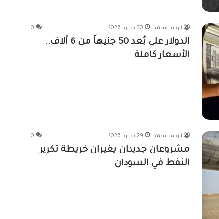
الوليد محمد
30 يوليو، 2026
0
الدولار على بُعد 50 جنيهاً من 6 آلاف..
الأسعار كاملة
الوليد محمد
29 يوليو، 2026
0
مشروعان جديدان يغيران خريطة تكرير
النفط في السودان