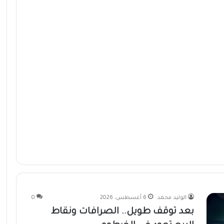
الوليد محمد
6 أغسطس، 2026
0
بعد توقف طويل.. الصرافات ونقاط